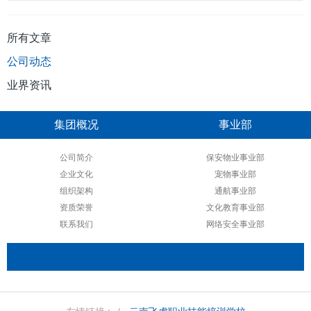
所有文章
公司动态
业界资讯
集团概况
事业部
公司简介
保安物业事业部
企业文化
宠物事业部
组织架构
通航事业部
资质荣誉
文化教育事业部
联系我们
网络安全事业部