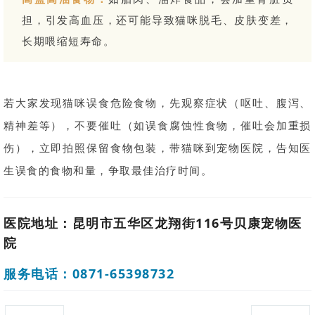
担，引发高血压，还可能导致猫咪脱毛、皮肤变差，
长期喂缩短寿命。
若大家发现猫咪误食危险食物，先观察症状（呕吐、腹泻、
精神差等），不要催吐（如误食腐蚀性食物，催吐会加重损
伤），立即拍照保留食物包装，带猫咪到宠物医院，告知医
生误食的食物和量，争取最佳治疗时间。
医院地址：昆明市五华区龙翔街116号贝康宠物医
院
服务电话：0871-65398732