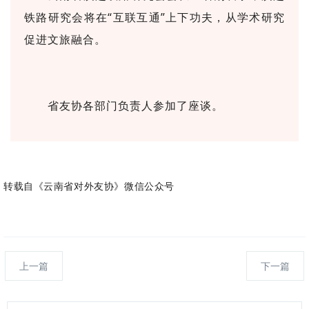
铁路研究会将在“互联互通”上下功夫，从学术研究
促进文旅融合。
省友协各部门负责人参加了座谈。
转载自《云南省对外友协》微信公众号
上一篇
下一篇