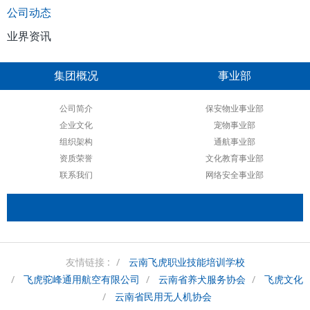
公司动态
业界资讯
集团概况
事业部
公司简介
保安物业事业部
企业文化
宠物事业部
组织架构
通航事业部
资质荣誉
文化教育事业部
联系我们
网络安全事业部
友情链接 :
云南飞虎职业技能培训学校
飞虎驼峰通用航空有限公司
云南省养犬服务协会
飞虎文化
云南省民用无人机协会