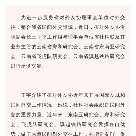
为进一步服务省对外友协理事会单位对外交
往，整合我省民间外交资源，近日，省对外友协专
职副会长王宇率工作组与理事会单位省社科联及其
业务主管的云南省郑和研究会、云南省东南亚研究
会、云南省飞虎队研究会、云南省滇越铁路研究会
进行座谈交流。
王宇介绍了省对外友协近年来开展国际友城和
民间外交工作情况。她说，社科社会组织是民间外
交的重要力量。近年来，东南亚研究会、郑和研究
会、飞虎队研究会、滇越铁路研究会发挥各自优
势，做了大量民间对外交往工作，在增进友谊、促