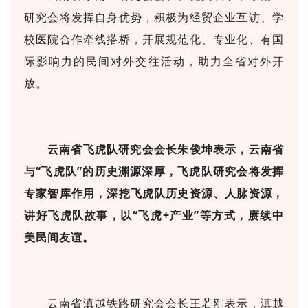
研究会将发挥自身优势，积极为经贸企业互访、学
校医院合作牵线搭桥，开展规范化、专业化、有国
际影响力的民间对外交往活动，助力全省对外开
放。
云南省飞虎队研究会会长朱俊坤表示，云南省
与“飞虎队”的历史渊源深厚，飞虎队研究会将发挥
专家智库作用，深挖飞虎队历史资源、人脉资源，
讲好飞虎队故事，以“飞虎+产业”等方式，赓续中
美民间友谊。
云南省滇越铁路研究会会长王若刚表示，滇越