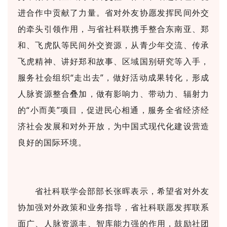
进合作中贡献了力量。省对外友协愿发挥民间外交
的牵头引领作用，与省社科联携手整合东南亚、郑
和、飞虎队等民间外交资源，从青少年交流、传承
飞虎精神、讲好郑和故事、区域国别研究等入手，
服务社会组织“走出去”，做好活动成果转化，形成
人脉资源整合叠加，做有影响力、带动力、辐射力
的“小而美”项目，促进民心相通，服务全省经济经
济社会发展和对外开放，为中国式现代化建设营造
良好的国际环境。
省社科联学会部部长张晖表示，希望省对外友
协加强对外政策和业务指导，省社科联愿发挥联系
面广、人脉资源丰、智库能力强的作用，鼓励社团