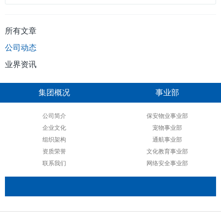
所有文章
公司动态
业界资讯
集团概况
事业部
公司简介
保安物业事业部
企业文化
宠物事业部
组织架构
通航事业部
资质荣誉
文化教育事业部
联系我们
网络安全事业部