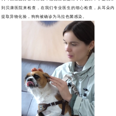
到贝康医院来检查，在我们专业医生的细心检查，从耳朵内
提取异物化验，狗狗被确诊为马拉色菌感染。