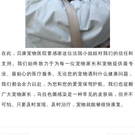
在此，贝康宠物医院要感谢这位法国小姐姐对我们的信任和
支持。我们始终致力于为每一位宠物家长和宠物提供最专
业、最贴心的医疗服务。无论您的宠物遇到什么健康问题，
我们都会全力以赴，为您和您的爱宠保驾护航。
我们也提醒
广大宠物家长，马拉色菌感染是一种常见的皮肤病，但并不
可怕。只要及时发现、及时治疗，宠物就能够很快康复。