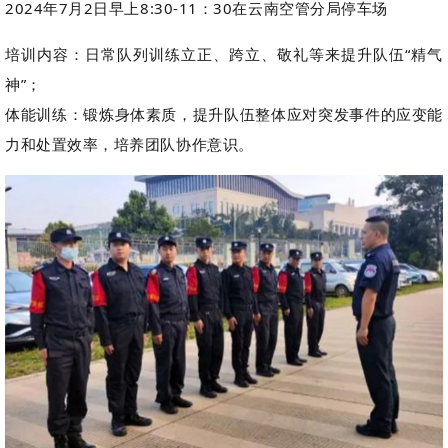
2024年7月2日早上8:30-11：30在云南空管分局停车场
培训内容：日常队列训练立正、跨立、敬礼等来提升队伍“精气
神”；
体能训练：锻炼身体素质，提升队伍整体应对突发事件的应变能
力和处置效率，培养团队协作意识。