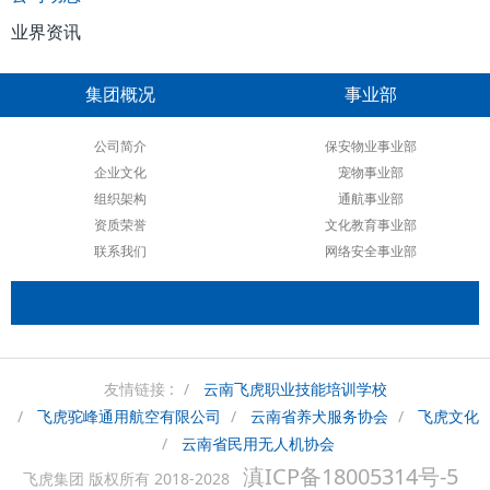
业界资讯
集团概况
事业部
公司简介
保安物业事业部
企业文化
宠物事业部
组织架构
通航事业部
资质荣誉
文化教育事业部
联系我们
网络安全事业部
友情链接 :
云南飞虎职业技能培训学校
飞虎驼峰通用航空有限公司
云南省养犬服务协会
飞虎文化
云南省民用无人机协会
滇ICP备18005314号-5
飞虎集团 版权所有 2018-2028