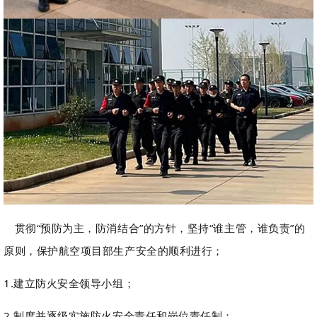
贯彻“预防为主，防消结合”的方针，坚持“谁主管，谁负责”的
原则，保护航空项目部生产安全的顺利进行；
1.建立防火安全领导小组；
2.制度并逐级实施防火安全责任和岗位责任制；