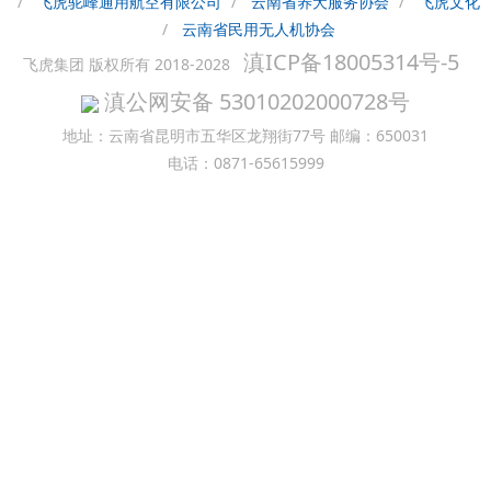
飞虎驼峰通用航空有限公司
云南省养犬服务协会
飞虎文化
云南省民用无人机协会
滇ICP备18005314号-5
飞虎集团 版权所有 2018-2028
滇公网安备 53010202000728号
地址：云南省昆明市五华区龙翔街77号 邮编：650031
电话：0871-65615999