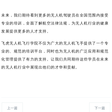
未来，我们期待看到更多的无人机驾驶员在全国范围内接受
专业的培训，全面了解航空法律法规，为无人机行业的健康
发展提供更多的人才支持。
飞虎无人机飞行学院不仅为广大的无人机飞手提供了一个专
业的、规范的培训平台，同时也为无人机的广泛应用和规范
化管理提供了有力的支持。让我们共同期待这些学员在未来
的无人机行业中展现出他们的才华和贡献。
上一篇
下一篇