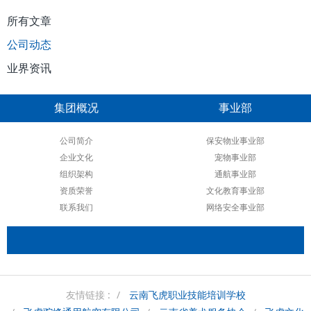
所有文章
公司动态
业界资讯
集团概况
事业部
公司简介
保安物业事业部
企业文化
宠物事业部
组织架构
通航事业部
资质荣誉
文化教育事业部
联系我们
网络安全事业部
友情链接 :
云南飞虎职业技能培训学校