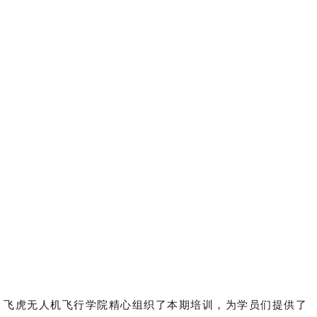
飞虎无人机飞行学院精心组织了本期培训，为学员们提供了