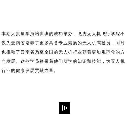
本期大批量学员培训班的成功举办，飞虎无人机飞行学院不
仅为云南省培养了更多具备专业素质的无人机驾驶员，同时
也推动了云南省乃至全国的无人机行业朝着更加规范化的方
向发展。这些学员将带着他们所学的知识和技能，为无人机
行业的健康发展贡献力量。