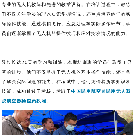
专业的无人机教练和先进的教学设备。在培训过程中，教练
们不仅关注学员的理论知识掌握情况，还重点培养他们的实
际操作技能。通过模拟飞行、应急处理等实际操作环节，学
员们逐渐掌握了无人机的操作技巧和应对突发情况的能力。
经过长达20天的学习和训练，本期培训班的学员们取得了显
著的进步。他们不仅掌握了无人机的基本操作技能，还具备
了解决实际问题的能力。在考试中，他们凭借着所学知识和
技能，成功通过了考核，考取了
中国民用航空局民用无人驾
驶航空器操控员执照
。