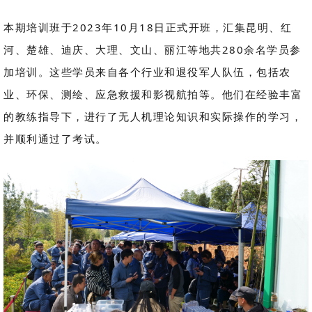
本期培训班于2023年10月18日正式开班，汇集昆明、红
河、楚雄、迪庆、大理、文山、丽江等地共280余名学员参
加培训。这些学员来自各个行业和退役军人队伍，包括农
业、环保、测绘、应急救援和影视航拍等。他们在经验丰富
的教练指导下，进行了无人机理论知识和实际操作的学习，
并顺利通过了考试。