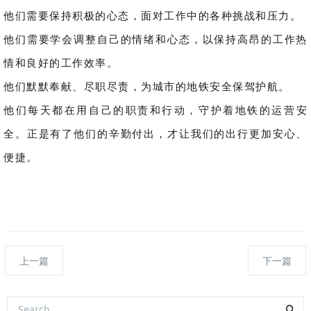
他们
需要保持积极的心态，面对工作中的各种挑战和压力。
他们需要学会调整自己的情绪和心态，以保持高昂的工作热
情和良好的工作效率。
他们默默奉献、尽职尽责，为城市的地铁安全保驾护航。
他们每天都在用自己的职责和行动，守护着地铁的运营安
全。正是有了他们的辛勤付出，才让我们的出行更加安心、
便捷。
上一篇
下一篇