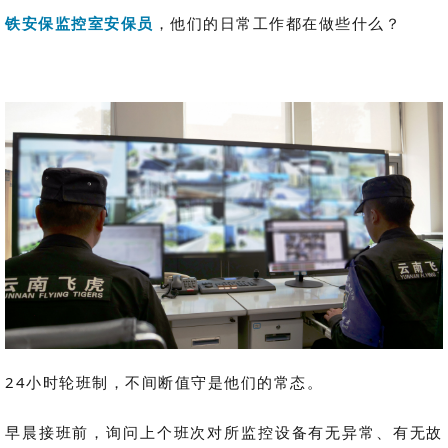
铁安保监控室安保员
，他们的日常工作都在做些什么？
24小时轮班制，不间断值守是他们的常态。
早晨接班前，询问上个班次对所监控设备有无异常、有无故