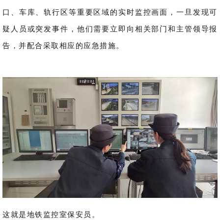
口、车库、轨行区等重要区域的实时监控画面，一旦发现可
疑人员或突发事件，他们需要立即向相关部门和主管领导报
告，并配合采取相应的应急措施。
这就是地铁监控室保安员。