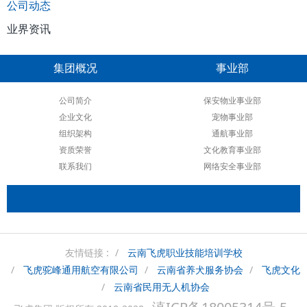
公司动态
业界资讯
集团概况
事业部
公司简介
保安物业事业部
企业文化
宠物事业部
组织架构
通航事业部
资质荣誉
文化教育事业部
联系我们
网络安全事业部
友情链接 :
云南飞虎职业技能培训学校
飞虎驼峰通用航空有限公司
云南省养犬服务协会
飞虎文化
云南省民用无人机协会