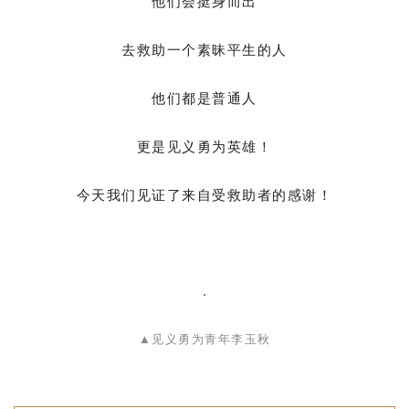
他们会挺身而出
去救助一个素昧平生的人
他们都是普通人
更是见义勇为英雄！
今天我们见证了来自受救助者的感谢！