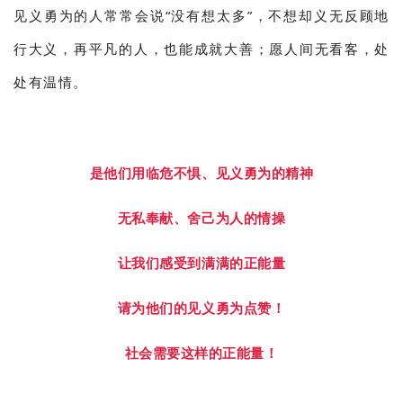
见义勇为的人常常会说“没有想太多”，不想却义无反顾地
行大义，再平凡的人，也能成就大善；愿人间无看客，处
处有温情。
是他们用临危不惧、见义勇为的精神