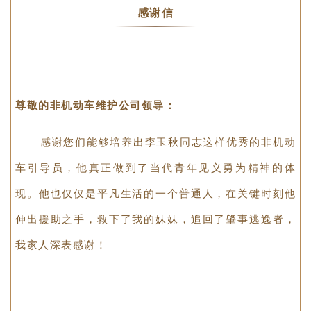
▲见义勇为青年李玉秋
感谢信
尊敬的非机动车维护公司领导：
感谢您们能够培养出李玉秋同志这样优秀的非机动