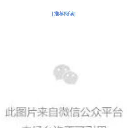
无私奉献、舍己为人的情操
让我们感受到满满的正能量
请为他们的见义勇为点赞！
社会需要这样的正能量！
[推荐阅读]