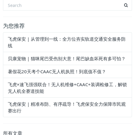
上一篇
下一篇
为您推荐
飞虎保安 | 从管理到一线：全方位夯实轨道交通安全服务防
线
贝康宠物 | 猫咪尾巴受伤别大意！尾巴缺血坏死有多可怕？