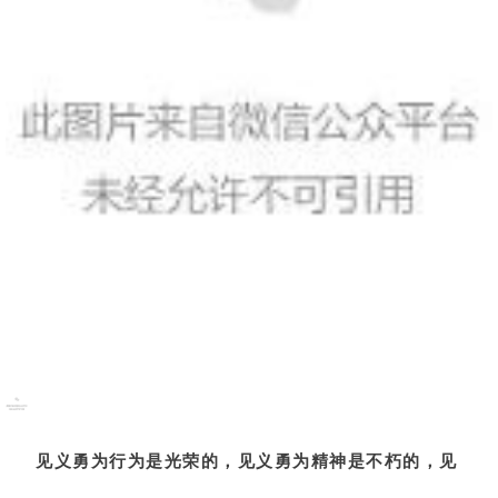
见义勇为行为是光荣的，见义勇为精神是不朽的，见