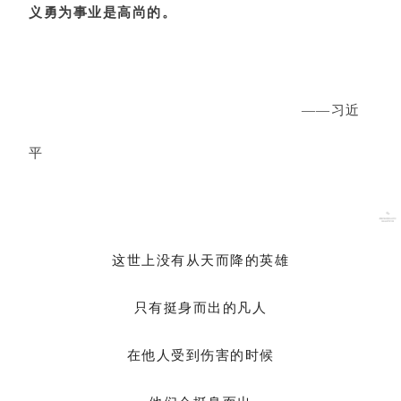
义勇为事业是高尚的。
——习近
平
这世上没有从天而降的英雄
只有挺身而出的凡人
在他人受到伤害的时候