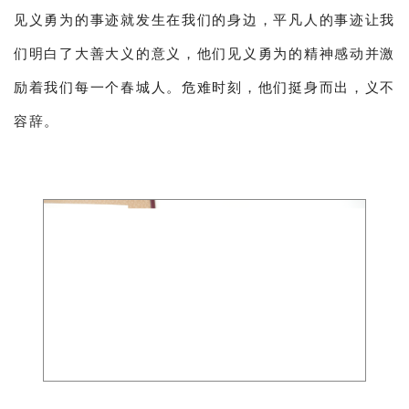
见义勇为的事迹就发生在我们的身边，平凡人的事迹让我
们明白了大善大义的意义，他们见义勇为的精神感动并激
励着我们每一个春城人。危难时刻，他们挺身而出，义不
容辞。