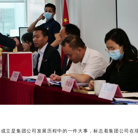
的成立是集团公司发展历程中的一件大事，标志着集团公司在