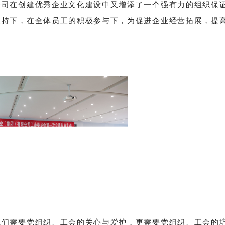
公司在创建优秀企业文化建设中又增添了一个强有力的组织保
支持下，在全体员工的积极参与下，为促进企业经营拓展，提