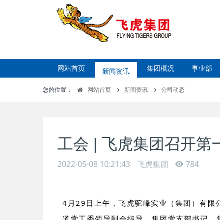
网站首页
新闻资讯
集团概况
事业部
您的位置：
网站首页
新闻资讯
公司动态
工会 | 飞虎集团召开
2022-05-08 10:21:43
飞虎集团
784
4月29日上午，飞虎驼峰实业（集团）有
道党工委领导到会指导。集团党支部书记、