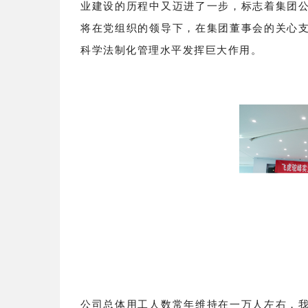
业建设的历程中又迈进了一步，标志着集团
将在党组织的领导下，在集团董事会的关心
科学法制化管理水平发挥巨大作用。