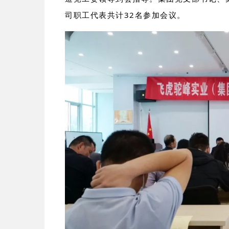
司职工代表共计32名参加会议。