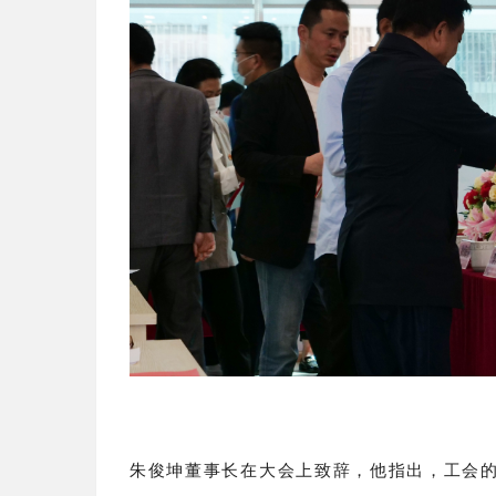
朱俊坤董事长在大会上致辞，他指出，工会