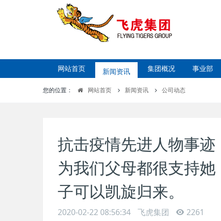
网站首页
新闻资讯
集团概况
事业部
您的位置：
网站首页
新闻资讯
公司动态
抗击疫情先进人物事迹
为我们父母都很支持她
子可以凯旋归来。
2020-02-22 08:56:34
飞虎集团
2261