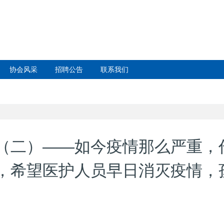
协会风采
招聘公告
联系我们
（二）——如今疫情那么严重，
，希望医护人员早日消灭疫情，