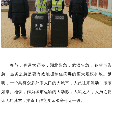
春节，春运大还乡，湖北告急，武汉告急，各省市告
急，当务之急是要有效地扼制住病毒的更大规模扩散。昆
明，一个具有众多外来人口的大城市，人员往来流动，滚滚
如潮。地铁，作为城市运输的大动脉，人流之大，人员之复
杂无处其右，排查工作之复杂艰辛可见一斑。