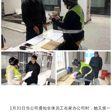
1月31日当公司通知全体员工在家办公司时，她又第一