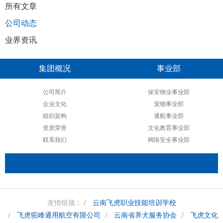
所有文章
公司动态
业界资讯
集团概况
事业部
公司简介
保安物业事业部
企业文化
宠物事业部
组织架构
通航事业部
资质荣誉
文化教育事业部
联系我们
网络安全事业部
友情链接 :
云南飞虎职业技能培训学校
飞虎驼峰通用航空有限公司
云南省养犬服务协会
飞虎文化