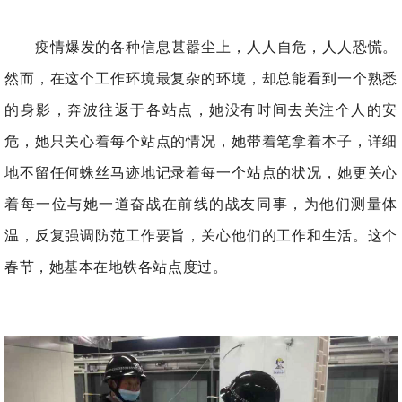
疫情爆发的各种信息甚嚣尘上，人人自危，人人恐慌。
然而，在这个工作环境最复杂的环境，却总能看到一个熟悉
的身影，奔波往返于各站点，她没有时间去关注个人的安
危，她只关心着每个站点的情况，她带着笔拿着本子，详细
地不留任何蛛丝马迹地记录着每一个站点的状况，她更关心
着每一位与她一道奋战在前线的战友同事，为他们测量体
温，反复强调防范工作要旨，关心他们的工作和生活。这个
春节，她基本在地铁各站点度过。