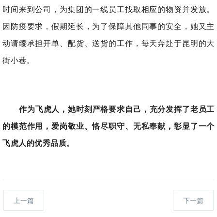
时间来到公司，为集团的一线员工找取相应的物资并发放。
因防疫要求，假期延长，为了保障其他同事的安全，她又主
动请缨承担开单、配货、送货的工作，每天奔赴于昆明的大
街小巷。
作为飞虎人，她时刻严格要求自己，充分发挥了老员工
的模范作用，爱岗敬业、恪尽职守、无私奉献，彰显了一个
飞虎人的优秀品质。
上一篇
下一篇