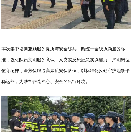
本次集中培训兼顾服务提质与安全练兵，既统一全线执勤服务标
准，强化队员文明服务意识，又夯实反恐应急实操能力，严明岗位
值守纪律，全方位锻造高素质安保队伍，以标准化执勤守护地铁平
稳运营，为乘客营造舒心、安全的出行环境。