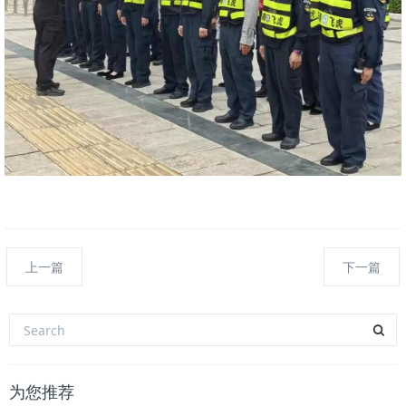
上一篇
下一篇
为您推荐