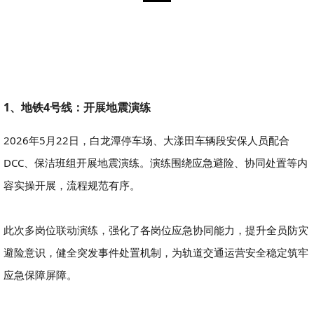
1、地铁4号线：开展地震演练
2026年5月22日，白龙潭停车场、大漾田车辆段安保人员配合
DCC、保洁班组开展地震演练。演练围绕应急避险、协同处置等内
容实操开展，流程规范有序。
此次多岗位联动演练，强化了各岗位应急协同能力，提升全员防灾
避险意识，健全突发事件处置机制，为轨道交通运营安全稳定筑牢
应急保障屏障。