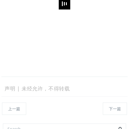
声明 | 未经允许，不得转载
上一篇
下一篇