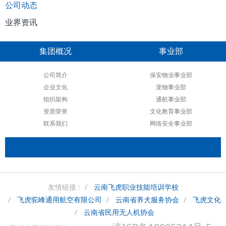
公司动态
业界资讯
集团概况
事业部
公司简介
保安物业事业部
企业文化
宠物事业部
组织架构
通航事业部
资质荣誉
文化教育事业部
联系我们
网络安全事业部
友情链接 :
云南飞虎职业技能培训学校
飞虎驼峰通用航空有限公司
云南省养犬服务协会
飞虎文化
云南省民用无人机协会