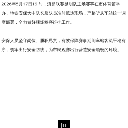
2026年5月17日19 时，滇超联赛昆明队主场赛事在市体育馆举
办，地铁安保大中队长及队员准时抵达现场，严格听从车站统一调
度部署，全力做好现场秩序维护工作。
安保人员坚守岗位、履职尽责，有效保障赛事期间车站客流平稳有
序，筑牢出行安全防线，为市民观赛出行营造安全顺畅的环境。