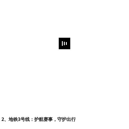
2、地铁3号线：护航赛事，守护出行