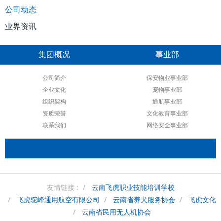
所有文章
公司动态
业界资讯
集团概况
事业部
公司简介
保安物业事业部
企业文化
宠物事业部
组织架构
通航事业部
资质荣誉
文化教育事业部
联系我们
网络安全事业部
友情链接 :
云南飞虎职业技能培训学校
飞虎驼峰通用航空有限公司
云南省养犬服务协会
飞虎文化