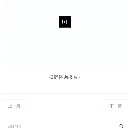
扫码咨询报名~
上一篇
下一篇