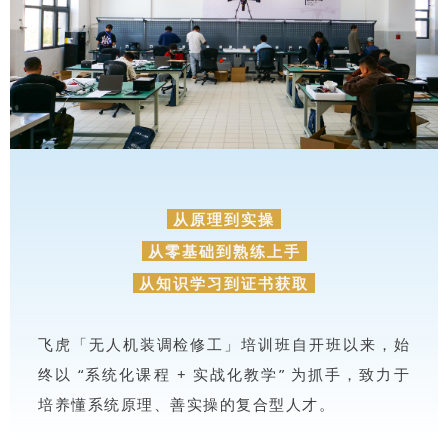
从原理到实操
从零基础到熟练上手
从知识学习到证书获取
飞虎
「无人机装调检修工」
培训班
自开班以来，始
终以 “系统化课程 + 实战化教学” 为抓手，致力于
培养懂系统原理、善实操的复合型人才。