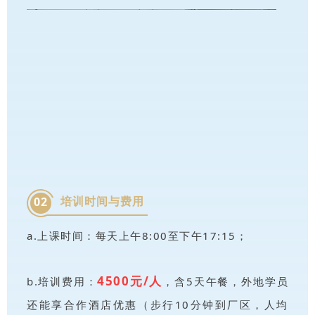
培训时间与费用
02
a.上课时间：每天上午8:00至下午17:15；
4500元/人
b.培训费用：
，含5天午餐，外地学员