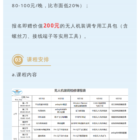
还能享合作酒店优惠（步行10分钟到厂区，人均
80-100元/晚，比市面低20%）；
200元
报名即赠价值
的无人机装调专用工具包（含
螺丝刀、接线端子等实用工具）。
课程安排
03
a.课程内容