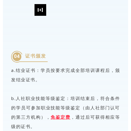
证书颁发
04
a.结业证书：学员按要求完成全部培训课程后，颁
发结业证书。
b.人社职业技能等级鉴定：培训结束后，符合条件
的学员可参加职业技能等级鉴定（由人社部门认可
的第三方机构），
免鉴定费
，通过后可获得相应等