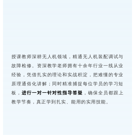
授课教师深耕无人机领域，精通无人机装配调试与
故障检修。资深教学老师拥有十余年行业一线从业
经验，凭借扎实的理论和实战积淀，把难懂的专业
原理通俗化讲解；同时精准捕捉每位学员的学习短
板，
进行一对一针对性指导答疑
，确保全员都跟上
教学节奏，真正学到扎实、能用的实用技能。