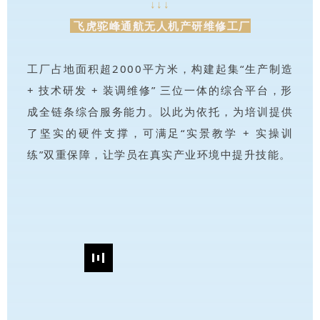
↓↓↓
飞虎驼峰通航无人机产研维修工厂
工厂占地面积超2000平方米，
构建起集“生产制造
+ 技术研发 + 装调维修” 三位一体的综合平台，形
成全链条综合服务能力。以此为依托，
为培训提供
了坚实的硬件支撑，
可满足“实景教学 + 实操训
练”双重保障，
让学员在真实产业环境中提升技能。