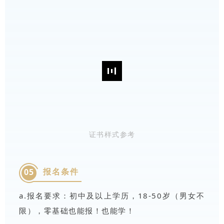
级的证书。
证书样式参考
报名条件
05
a.报名要求：初中及以上学历，18-50岁（男女不