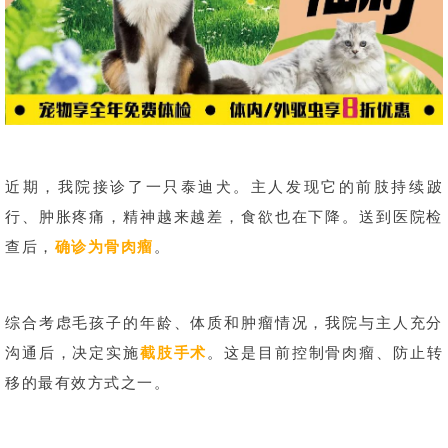
近期，我院接诊了一只泰迪犬。主人发现它的前肢持续跛
行、肿胀疼痛，精神越来越差，食欲也在下降。送到医院检
查后，
确诊为骨肉瘤
。
综合考虑毛孩子的年龄、体质和肿瘤情况，我院与主人充分
沟通后，决定实施
截肢手术
。这是目前控制骨肉瘤、防止转
移的最有效方式之一。