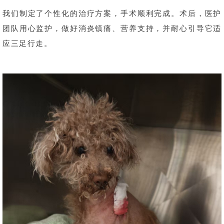
我们制定了个性化的治疗方案，手术顺利完成。术后，医护
团队用心监护，做好消炎镇痛、营养支持，并耐心引导它适
应三足行走。