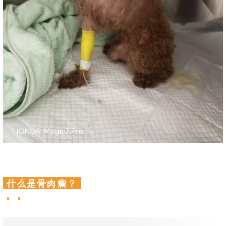
什么是骨肉瘤？