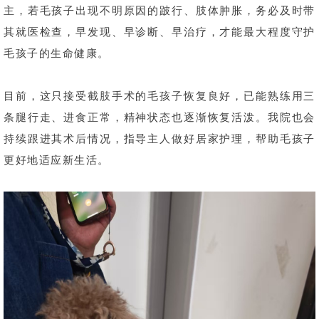
主，若毛孩子出现不明原因的跛行、肢体肿胀，务必及时带
其就医检查，早发现、早诊断、早治疗，才能最大程度守护
毛孩子的生命健康。
目前，这只接受截肢手术的毛孩子恢复良好，已能熟练用三
条腿行走、进食正常，精神状态也逐渐恢复活泼。我院也会
持续跟进其术后情况，指导主人做好居家护理，帮助毛孩子
更好地适应新生活。