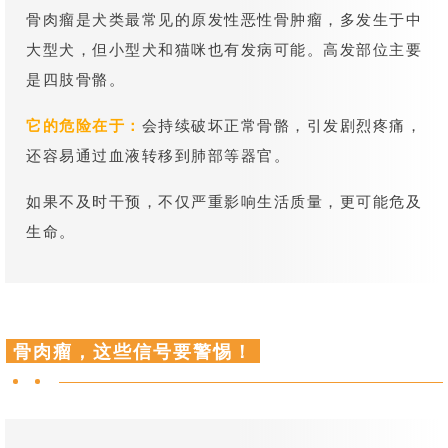
骨肉瘤是犬类最常见的原发性恶性骨肿瘤，多发生于中
大型犬，但小型犬和猫咪也有发病可能。高发部位主要
是四肢骨骼。
它的危险在于：
会持续破坏正常骨骼，引发剧烈疼痛，
还容易通过血液转移到肺部等器官。
如果不及时干预，不仅严重影响生活质量，更可能危及
生命。
骨肉瘤，这些信号要警惕！