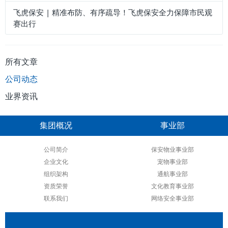
飞虎保安 | 精准布防、有序疏导！飞虎保安全力保障市民观
赛出行
所有文章
公司动态
业界资讯
集团概况
事业部
公司简介
保安物业事业部
企业文化
宠物事业部
组织架构
通航事业部
资质荣誉
文化教育事业部
联系我们
网络安全事业部