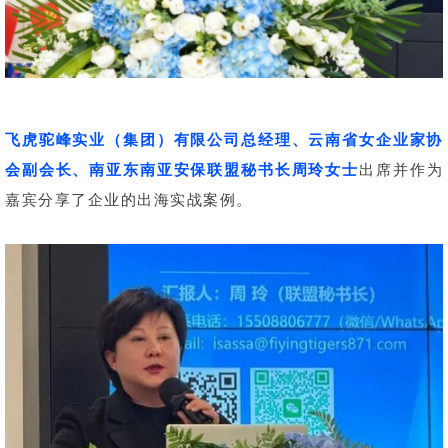
飞虎驼峰实业（集团）有限公司总经理、云南省女企业家协
会副会长、南亚东南亚安保联盟秘书长周玲女士
出席并作为
嘉宾分享了企业的出海实战案例。