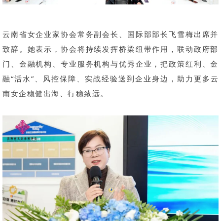
云南省女企业家协会常务副会长、国际部部长飞雪梅出席并
致辞。她表示，协会将持续发挥桥梁纽带作用，联动政府部
门、金融机构、专业服务机构与优秀企业，把政策红利、金
融“活水”、风控保障、实战经验送到企业身边，助力更多云
南女企稳健出海、行稳致远。