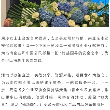
周玲女士上台发言时强调，安全是发展的前提，南亚东南亚
安保联盟将为每一位中国公民和每一家出海企业保驾护航，
为出海企业和中国公民撑起一把 “跨越国界的安全之伞”，为
企业出海筑牢风险防线。
活动以政策直达、实战分享、资源对接、项目发布为核心，
为云南巾帼企业出海搭建全链条、一站式服务平台。
下一
步，云南省女企业家协会将持续聚焦巾帼企业发展需求，推
出更多出海赋能、资源对接、考察交流活动，凝聚 “她力
量”、激活 “她动能”，让更多云南优质产品与品牌扬帆海外、