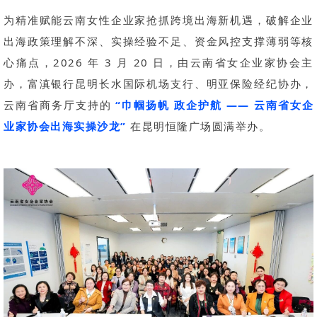
为精准赋能云南女性企业家抢抓跨境出海新机遇，破解企业
出海政策理解不深、实操经验不足、资金风控支撑薄弱等核
心痛点，2026 年 3 月 20 日，由云南省女企业家协会主
办，富滇银行昆明长水国际机场支行、明亚保险经纪协办，
云南省商务厅支持的
“巾帼扬帆 政企护航 —— 云南省女企
业家协会出海实操沙龙”
在昆明恒隆广场圆满举办。