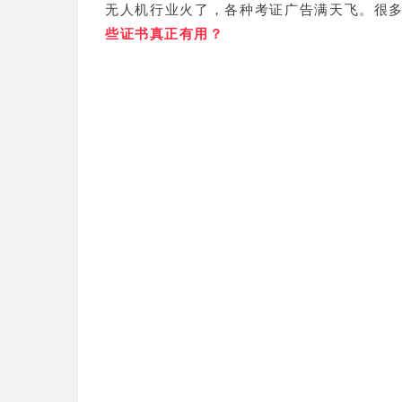
无人机行业火了，各种考证广告满天飞。很多
些证书真正有用？