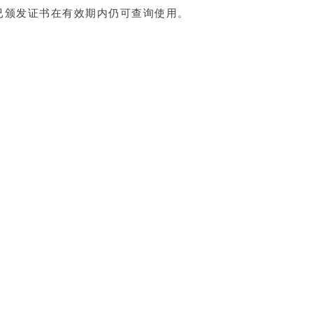
已颁发证书在有效期内仍可查询使用。