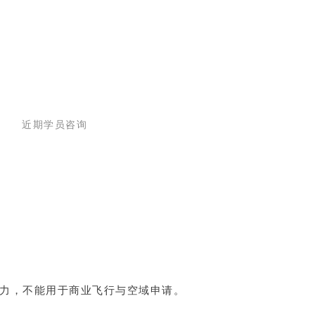
近期学员咨询
力，不能用于商业飞行与空域申请。