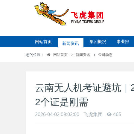
网站首页
新闻资讯
集团概况
事业部
您的位置：
网站首页
新闻资讯
公司动态
云南无人机考证避坑｜2
2个证是刚需
2026-04-02 09:02:00
飞虎集团
465