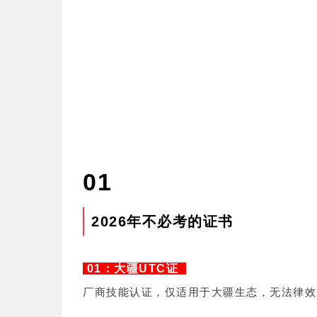
01
2026年不必考的证书
01：大疆UTC证
厂商技能认证，仅适用于大疆生态，无法律效