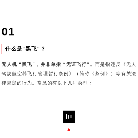
01
什么是“黑飞”？
无人机 “黑飞”，并非单指 “无证飞行”。
而是指违反《无人
驾驶航空器飞行管理暂行条例》（简称《条例》）等有关法
律规定的行为。常见的有以下几种类型：
▲