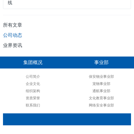
线
所有文章
公司动态
业界资讯
集团概况
事业部
公司简介
保安物业事业部
企业文化
宠物事业部
组织架构
通航事业部
资质荣誉
文化教育事业部
联系我们
网络安全事业部