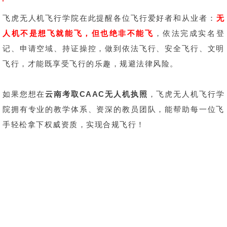
飞虎无人机飞行学院在此提醒各位飞行爱好者和从业者：
无
人机不是想飞就能飞，但也绝非不能飞
，依法完成实名登
记、申请空域、持证操控，做到依法飞行、安全飞行、文明
飞行，才能既享受飞行的乐趣，规避法律风险。
如果您想在
云南考取CAAC无人机执照
，飞虎无人机飞行学
院拥有专业的教学体系、资深的教员团队，能帮助每一位飞
手轻松拿下权威资质，实现合规飞行！