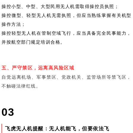
操控小型、中型、大型民用无人机需取得操控员执照；
操控微型、轻型无人机无需执照，但应当熟练掌握有关机型
操作方法；
操控轻型无人机在管制空域飞行，应当具备完全民事能力，
并按航空部门规定培训合格。
五、严守禁区，远离高风险区域
自觉远离机场、军事禁区、党政机关、监管场所等禁飞区，
不触碰法律红线。
03
飞虎无人机提醒：无人机能飞，但要依法飞