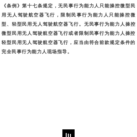
《条例》第十七条规定，无民事行为能力人
只能操控微型
民
用无人驾驶航空器飞行，限制民事行为能力人
只能操控微
型、轻型
民用无人驾驶航空器飞行。无民事行为能力人操控
微型民用无人驾驶航空器飞行或者限制民事行为能力人操控
轻型民用无人驾驶航空器飞行，应当由符合前款规定条件的
完全民事行为能力人现场指导。