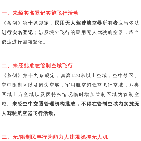
一、未经实名登记实施飞行活动
《条例》第十条规定，
民用无人驾驶航空器所有者
应当依法
进行
实名登记
；涉及境外飞行的民用无人驾驶航空器，应当
依法进行国籍登记。
二、未经批准在管制空域飞行
《条例》第十九条规定，真高120米以上空域，空中禁区、
空中限制区以及周边空域，军用航空超低空飞行空域，八类
区域上方空域以及因特殊情况临时增加管制区域为管制空
域。
未经空中交通管理机构批准，不得在管制空域内实施无
人驾驶航空器飞行活动。
三、无/限制民事行为能力人违规操控无人机