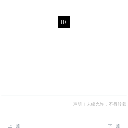
声明 | 未经允许，不得转载
上一篇
下一篇