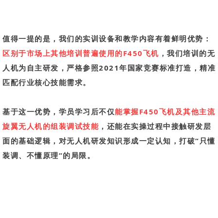
值得一提的是，我们的实训设备和教学内容有着鲜明优势：
区别于市场上其他培训普遍使用的F450飞机
，我们培训的无
人机为自主研发，严格参照2021年国家竞赛标准打造，精准
匹配行业核心技能需求。
基于这一优势，学员学习后不仅
能
掌握F450飞机及其他主流
旋翼无人机的组装调试技能
，还能在实操过程中接触研发层
面的基础逻辑，对无人机研发知识形成一定认知，打破“只懂
装调、不懂原理”的局限。