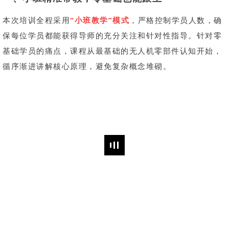
本次培训全程采用
“小班教学”模式
，严格控制学员人数，确
保每位学员都能获得导师的充分关注和针对性指导。针对零
基础学员的痛点，课程从最基础的无人机零部件认知开始，
循序渐进讲解核心原理，避免复杂概念堆砌。