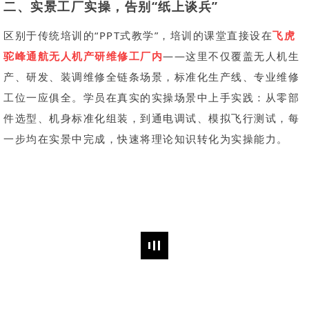
二、
实景工厂实操，告别“纸上谈兵”
区别于传统培训的“PPT式教学”，培训的课堂直接设在
飞虎
驼峰通航无人机产研维修工厂内
——这里不仅覆盖无人机生
产、研发、装调维修全链条场景，标准化生产线、专业维修
工位一应俱全。学员在真实的实操场景中上手实践：从零部
件选型、机身标准化组装，到通电调试、模拟飞行测试，每
一步均在实景中完成，快速将理论知识转化为实操能力。