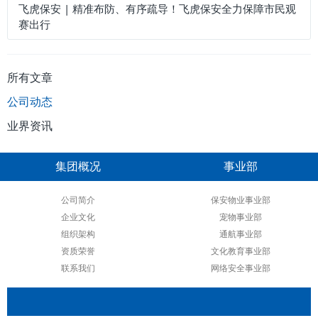
飞虎保安 | 精准布防、有序疏导！飞虎保安全力保障市民观
赛出行
所有文章
公司动态
业界资讯
集团概况
事业部
公司简介
保安物业事业部
企业文化
宠物事业部
组织架构
通航事业部
资质荣誉
文化教育事业部
联系我们
网络安全事业部