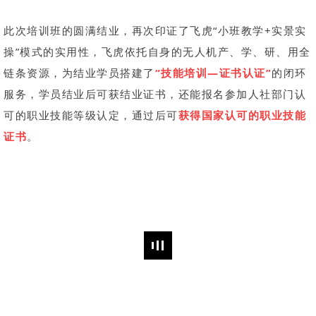
此次培训班的圆满结业，再次印证了飞虎“小班教学+实景实
操”模式的实用性，飞虎依托自身的无人机产、学、研、用全
链条资源，为结业学员搭建了
“技能培训—证书认证”
的闭环
服务，学员结业后可获结业证书，还能报名参加人社部门认
可的职业技能等级认定，通过后可
获得
国家认可的职业技能
证书
。