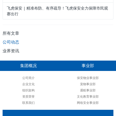
飞虎保安 | 精准布防、有序疏导！飞虎保安全力保障市民观
赛出行
所有文章
公司动态
业界资讯
集团概况
事业部
公司简介
保安物业事业部
企业文化
宠物事业部
组织架构
通航事业部
资质荣誉
文化教育事业部
联系我们
网络安全事业部