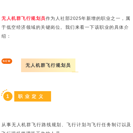
无人机群飞行规划员
作为人社部2025年新增的职业之一，属
于低空经济领域的关键岗位。我们来看一下该职业的具体介
绍：
NEW
无人机群飞行规划员
1
职 业 定 义
从事无人机群飞行路线规划、飞行计划与飞行任务制订以及