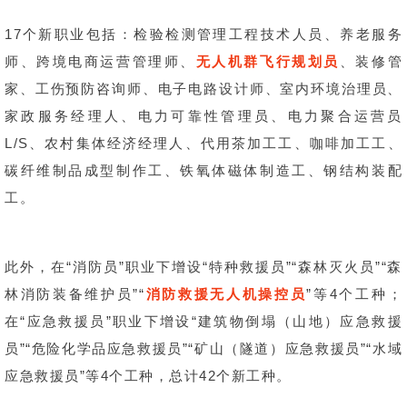
17个新职业包括：检验检测管理工程技术人员、养老服务
师、跨境电商运营管理师、
无人机群飞行规划员
、装修管
家、工伤预防咨询师、电子电路设计师、室内环境治理员、
家政服务经理人、电力可靠性管理员、电力聚合运营员
L/S、农村集体经济经理人、代用茶加工工、咖啡加工工、
碳纤维制品成型制作工、铁氧体磁体制造工、钢结构装配
工。
此外，在“消防员”职业下增设“特种救援员”“森林灭火员”“森
林消防装备维护员”“
消防救援无人机操控员
”等4个工种；
在“应急救援员”职业下增设“建筑物倒塌（山地）应急救援
员”“危险化学品应急救援员”“矿山（隧道）应急救援员”“水域
应急救援员”等4个工种，总计42个新工种。