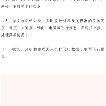
悬停、返航等飞行指令；
（5）操控地面站系统，实时监控机群及飞行器的位置高
度、速度、加速度、朝向、电量等飞行状态，发现并上报、
处理异常情况；
（6）收集、分析和整理无人机群飞行数据，填写飞行报
告。