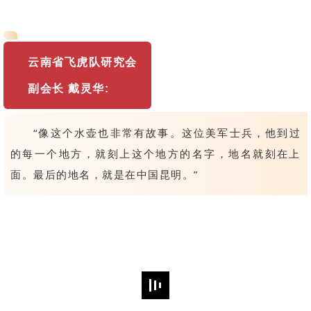
云南省飞虎队研究会
副会长 戴灵华:
“像这个水壶也非常有故事。这位美军士兵，他到过
的每一个地方，就刻上这个地方的名字，地名就刻在上
面。最后的地名，就是在中国昆明。”