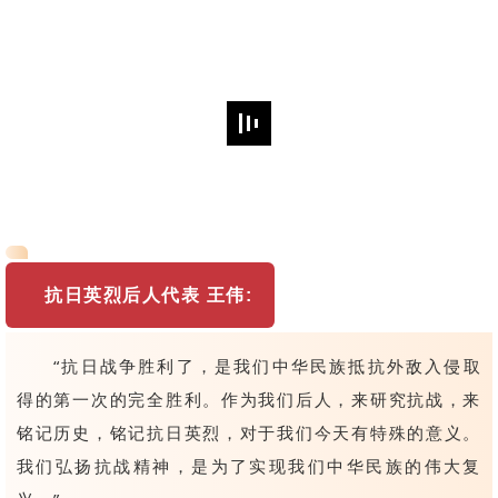
抗日英烈后人代表 王伟
:
“抗日战争胜利了，是我们中华民族抵抗外敌入侵取
得的第一次的完全胜利。作为我们后人，来研究抗战，来
铭记历史，铭记抗日英烈，对于我们今天有特殊的意义。
我们弘扬抗战精神，是为了实现我们中华民族的伟大复