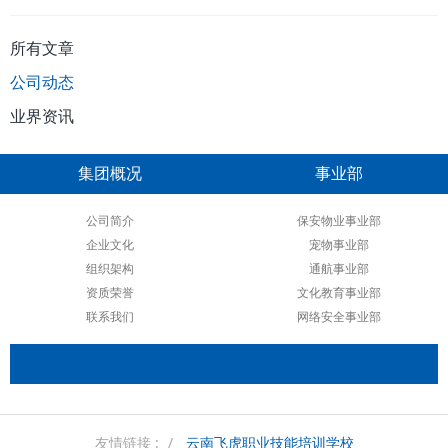
所有文章
公司动态
业界资讯
集团概况
事业部
公司简介
保安物业事业部
企业文化
宠物事业部
组织架构
通航事业部
资质荣誉
文化教育事业部
联系我们
网络安全事业部
友情链接 :
云南飞虎职业技能培训学校