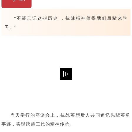
“不能忘记这些历史 ，抗战精神值得我们后辈来学
习。”
当天举行的座谈会上，抗战英烈后人共同追忆先辈英勇
事迹，实现跨越三代的精神传承。