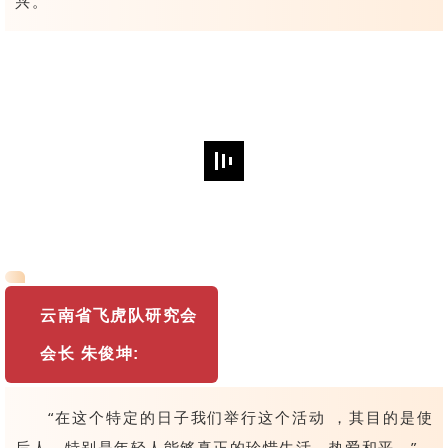
兴。”
云南省飞虎队研究会
会长 朱俊坤
:
“在这个特定的日子我们举行这个活动 ，其目的是使
后人，特别是年轻人能够真正的珍惜生活，热爱和平。”