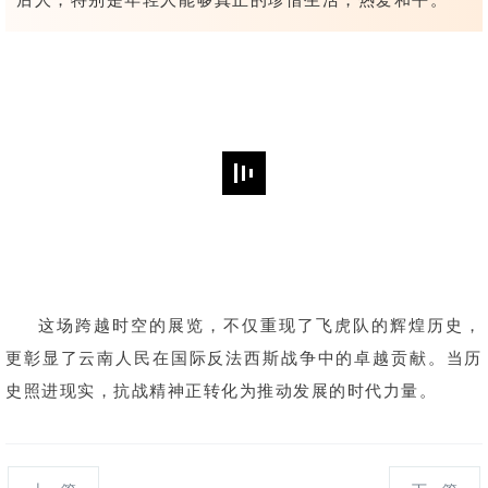
这场跨越时空的展览，不仅重现了飞虎队的辉煌历史，
更彰显了云南人民在国际反法西斯战争中的卓越贡献。当历
史照进现实，抗战精神正转化为推动发展的时代力量。