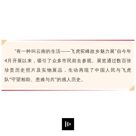
"有一种叫云南的生活——飞虎驼峰故乡魅力展"自今年
4月开展以来，吸引了众多市民前去参观。展览通过数百张
珍贵历史照片及实物展品，生动再现了中国人民与飞虎
队“守望相助、患难与共”的感人历史。