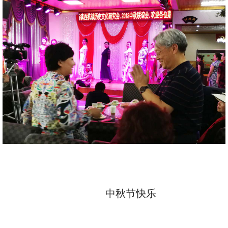
中秋节快乐