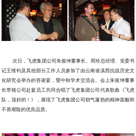
次日，飞虎集团公司朱俊坤董事长、周玲总经理、党委书
记王维钧及其他部分工作人员参加了由云南省滇西抗战历史文
化研究会举办的答谢宴，暨中秋学术交流会。会上朱俊坤董事
长带领公司赴宴员工共同合唱了飞虎集团公司代表歌曲《飞虎
队，顶好的！》，展现了飞虎集团公司朝气蓬勃的精神面貌和
不畏艰险的优良品质。