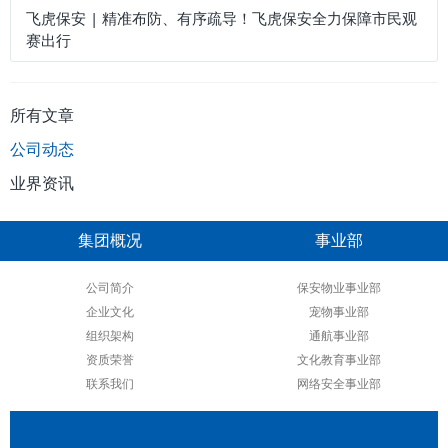
飞虎保安 | 精准布防、有序疏导！飞虎保安全力保障市民观
赛出行
所有文章
公司动态
业界资讯
集团概况
事业部
公司简介
保安物业事业部
企业文化
宠物事业部
组织架构
通航事业部
资质荣誉
文化教育事业部
联系我们
网络安全事业部