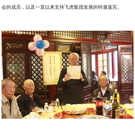
会的成员，以及一直以来支持飞虎集团发展的特邀嘉宾。