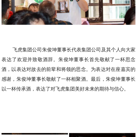
飞虎集团公司朱俊坤董事长代表集团公司及其个人向大家
表达了欢迎并致敬酒辞。朱俊坤董事长首先敬献了一杯思念
酒，以表达对故去的前辈和将领的思念。为表达对在座嘉宾的
感谢，朱俊坤董事长敬献了一杯相聚酒。最后，朱俊坤董事长
以一杯传承酒，表达了对飞虎集团美好未来的期待与信心。