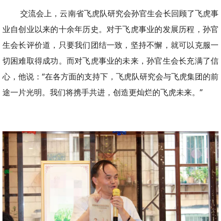
交流会上，云南省飞虎队研究会孙官生会长回顾了飞虎事
业自创业以来的十余年历史。对于飞虎事业的发展历程，孙官
生会长评价道，只要我们团结一致，坚持不懈，就可以克服一
切困难取得成功。而对飞虎事业的未来，孙官生会长充满了信
心，他说：“在各方面的支持下，飞虎队研究会与飞虎集团的前
途一片光明。我们将携手共进，创造更灿烂的飞虎未来。”