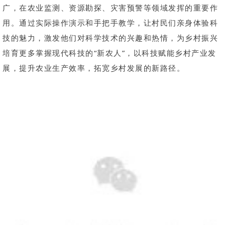
广，在农业监测、资源勘探、灾害预警等领域发挥的重要作
用。通过实际操作演示和手把手教学，让村民们亲身体验科
技的魅力，激发他们对科学技术的兴趣和热情，为乡村振兴
培育更多掌握现代科技的“新农人”，以科技赋能乡村产业发
展，提升农业生产效率，拓宽乡村发展的新路径。