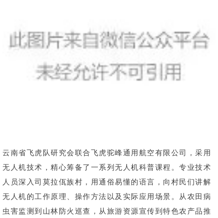
云南省飞虎队研究会联合飞虎驼峰通用航空有限公司，采用
无人机技术，精心筹备了一系列无人机科普课程。专业技术
人员深入司莫拉佤族村，用通俗易懂的语言，向村民们讲解
无人机的工作原理、操作方法以及实际应用场景。从农田病
虫害监测到山林防火巡查，从旅游资源宣传到特色农产品推