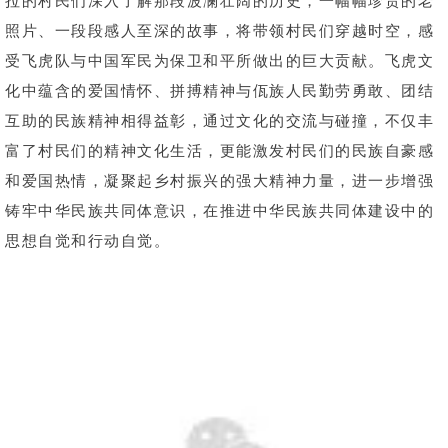
照片、一段段感人至深的故事，将带领村民们穿越时空，感
受飞虎队与中国军民为保卫和平所做出的巨大贡献。飞虎文
化中蕴含的爱国情怀、拼搏精神与佤族人民勤劳勇敢、团结
互助的民族精神相得益彰，通过文化的交流与碰撞，不仅丰
富了村民们的精神文化生活，更能激发村民们的民族自豪感
和爱国热情，凝聚起乡村振兴的强大精神力量，进一步增强
铸牢中华民族共同体意识，在推进中华民族共同体建设中的
思想自觉和行动自觉。