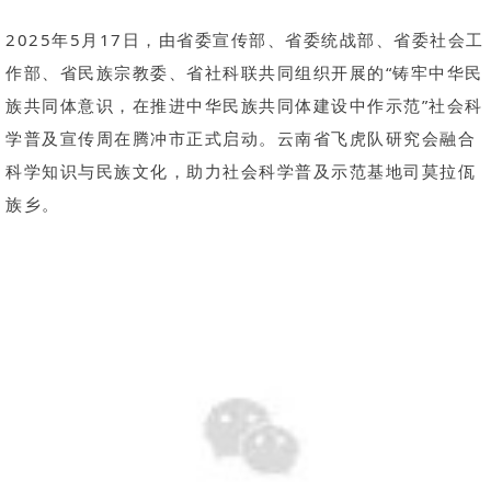
2025年5月17日，由省委宣传部、省委统战部、省委社会工
作部、省民族宗教委、省社科联共同组织开展的“铸牢中华民
族共同体意识，在推进中华民族共同体建设中作示范”社会科
学普及宣传周在腾冲市正式启动。云南省飞虎队研究会融合
科学知识与民族文化，助力社会科学普及示范基地司莫拉佤
族乡。