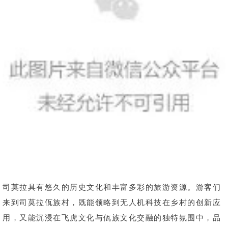
司莫拉具有悠久的历史文化和丰富多彩的旅游资源。游客们
来到司莫拉佤族村，既能领略到无人机科技在乡村的创新应
用，又能沉浸在飞虎文化与佤族文化交融的独特氛围中，品