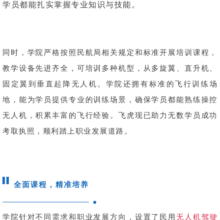
学员都能扎实掌握专业知识与技能。
同时，学院严格按照民航局相关规定和标准开展培训课程，
教学设备先进齐全，可培训多种机型，从多旋翼、直升机、
固定翼到垂直起降无人机。学院还拥有标准的飞行训练场
地，能为学员提供专业的训练场景，确保学员都能熟练操控
无人机，积累丰富的飞行经验。飞虎现已助力无数学员成功
考取执照，顺利踏上职业发展道路。
全面课程，精准培养
学院针对不同需求和职业发展方向，设置了民用
无人机驾驶