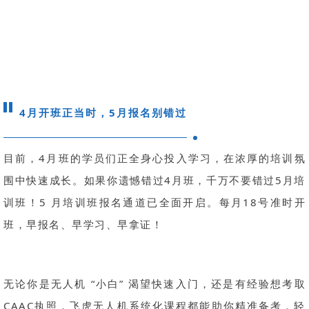
4月开班正当时，5月报名别错过
目前，4月班的学员们正全身心投入学习，在浓厚的培训氛
围中快速成长。如果你遗憾错过4月班，千万不要错过5月培
训班！
5 月培训班报名通道已全面开启。每月18号准时开
班，早报名、早学习、早拿证！
无论你是无人机 “小白” 渴望快速入门，还是有经验想考取
CAAC执照，飞虎无人机系统化课程都能助你精准备考，轻