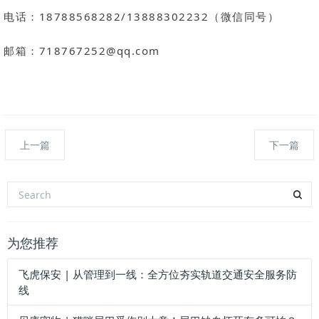
电话：18788568282/13888302232（微信同号）
邮箱：718767252@qq.com
上一篇
下一篇
为您推荐
飞虎保安 | 从管理到一线：全方位夯实轨道交通安全服务防
线