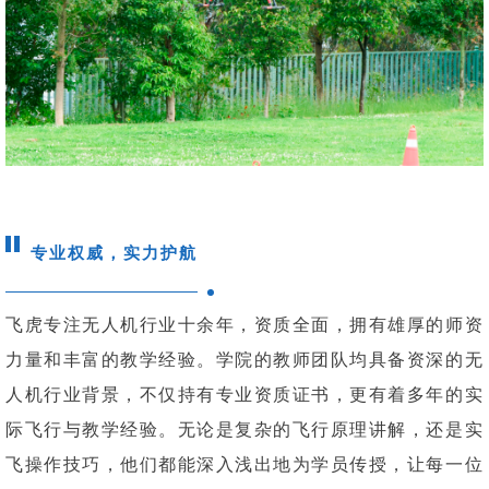
专业权威，实力护航
飞虎专注无人机行业十余年，资质全面，拥有雄厚的师资
力量和丰富的教学经验。学院的教师团队均具备资深的无
人机行业背景，不仅持有专业资质证书，更有着多年的实
际飞行与教学经验。无论是复杂的飞行原理讲解，还是实
飞操作技巧，他们都能深入浅出地为学员传授，让每一位