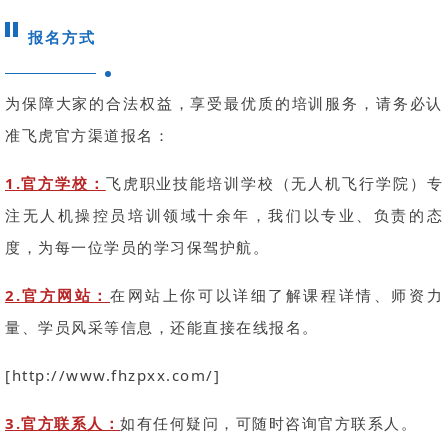
报名方式
为保障大家的合法权益，享受最优质的培训服务，请务必认
准飞虎官方渠道报名：
1.官方学校：
飞虎职业技能培训学校（无人机飞行学院）专
注无人机操控员培训领域十余年，我们以专业、负责的态
度，为每一位学员的学习保驾护航。
2.官方网站：
在网站上你可以详细了解课程详情、师资力
量、学员风采等信息，还能直接在线报名。
[http://www.fhzpxx.com/]
3.官方联系人：
如有任何疑问，可随时咨询官方联系人。