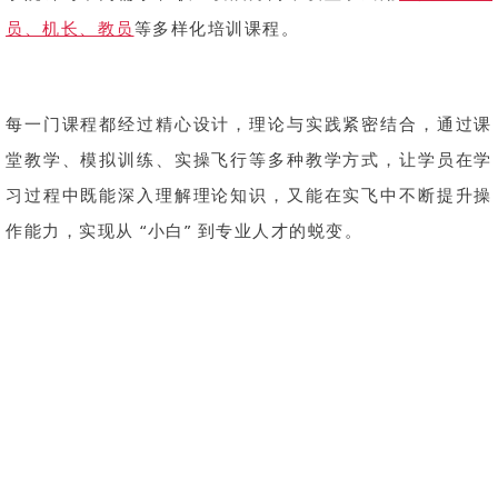
员、机长、教员
等多样化培训课程。
每一门课程都经过精心设计，理论与实践紧密结合，通过课
堂教学、模拟训练、实操飞行等多种教学方式，让学员在学
习过程中既能深入理解理论知识，又能在实飞中不断提升操
作能力，实现从 “小白” 到专业人才的蜕变。