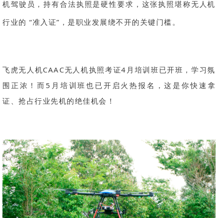
机驾驶员，持有合法执照是硬性要求，这张执照堪称无人机
行业的 “准入证”，是职业发展绕不开的关键门槛。
飞虎无人机CAAC无人机执照考证4月培训班已开班，学习氛
围正浓！而5月培训班也已开启火热报名，这是你快速拿
证、抢占行业先机的绝佳机会！