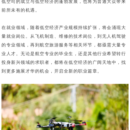
低空司的成立与低空经济的蓬勃发展，也将为普通大众带来
前所未有的机遇。
在就业领域，随着低空经济产业规模持续扩张，将会涌现大
量就业岗位。从飞机制造、维修的技术岗位，到无人机驾驶
的专业领域，再到航空旅游服务等相关环节，都亟需大量专
业人才。无论是航空专业的毕业生，还是其他行业希望转行
投身新兴领域的求职者，都将在低空经济的广阔天地中，找
到更多施展才华的机会，开启全新的职业篇章。