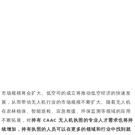
市场规模将会扩大。低空司的成立将推动低空经济的快速发
展，从而带动无人机行业的市场规模不断扩大。随着无人机
在农林植保、智能巡检、应急救援、环保监测等领域的应用
不断拓展，对
持有 CAAC 无人机执照的专业人才需求也将持
续增加，持有执照的人员可以在更多的领域和行业中找到就