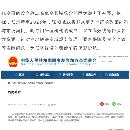
低空司的设立标志着低空领域蕴含的巨大潜力正被逐步挖
掘，预示着至2025年，该领域或将迎来更为丰富的政策红利
与市场契机。此专门管理机构的成立，旨在高效统筹协调各
方资源，针对性地解决空域规划管理、要素保障及安全监管
等实际问题，为低空经济的稳健前行保驾护航。