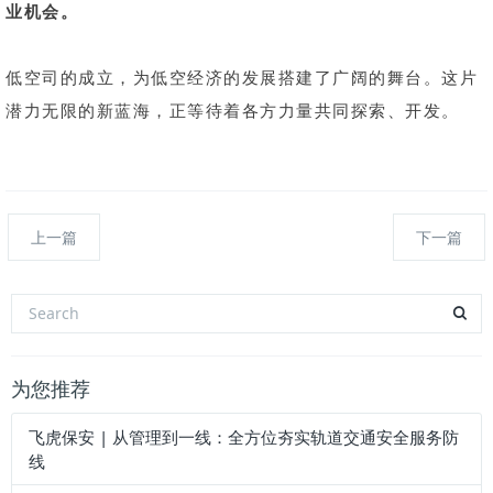
业机会。
低空司的成立，为低空经济的发展搭建了广阔的舞台。这片
潜力无限的新蓝海，正等待着各方力量共同探索、开发。
上一篇
下一篇
为您推荐
飞虎保安 | 从管理到一线：全方位夯实轨道交通安全服务防
线