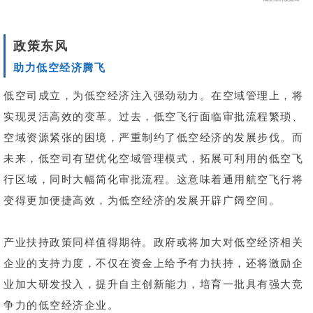
政策东风
助力低空经济腾飞
低空司成立，为低空经济注入强劲动力。在空域管理上，将
实现灵活高效的变革。过去，低空飞行面临审批流程繁琐、
空域资源紧张的困境，严重制约了低空经济的发展步伐。而
未来，低空司有望优化空域管理模式，拓展可利用的低空飞
行区域，同时大幅简化审批流程。这意味着通用航空飞行将
变得更加便捷高效，为低空经济的发展开辟广阔空间。
产业扶持政策同样值得期待。政府或将加大对低空经济相关
企业的支持力度，不仅在资金上给予有力扶持，还将激励企
业加大研发投入，提升自主创新能力，培育一批具有强大竞
争力的低空经济企业。