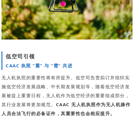
低空司引领
CAAC 执照 “重” 与 “需” 共进
无人机执照的重要性将有所提升。低空司负责拟订并组织实
施低空经济发展战略、中长期发展规划等，随着低空经济发
展被提上重要日程，无人机作为低空经济的重要组成部分，
其行业发展将更加规范。
CAAC 无人机执照作为无人机操作
人员合法飞行的必备证件，其重要性也会相应提升。