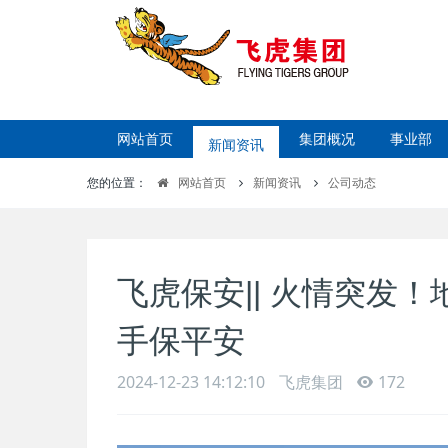
网站首页
新闻资讯
集团概况
事业部
您的位置：
网站首页
新闻资讯
公司动态
飞虎保安|| 火情突发
手保平安
2024-12-23 14:12:10
飞虎集团
172