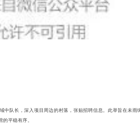
率各区域中队长，深入项目周边的村落，张贴招聘信息。此举旨在未雨
营的平稳有序。