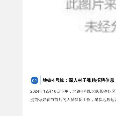
02
地铁4号线：
深入村子张贴招聘信息
2024年12月16日下午，地铁4号线大队长
提前做好春节前后的人员储备工作，确保地铁运