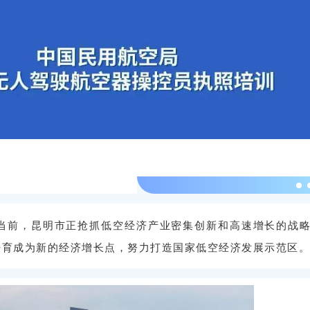
当前，昆明市正抢抓低空经济产业密集创新和高速增长的战
培育成为新的经济增长点，努力打造国家低空经济发展示范区。