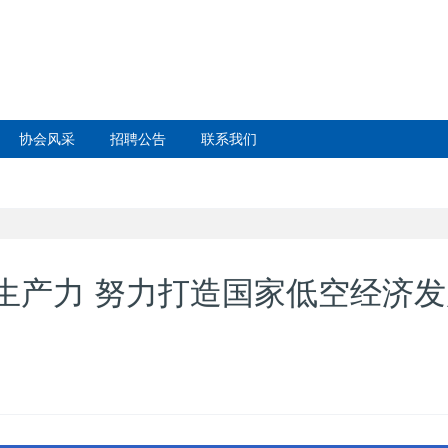
协会风采
招聘公告
联系我们
生产力 努力打造国家低空经济发