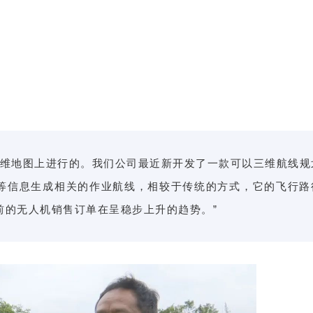
二维地图上进行的。我们公司最近新开发了一款可以三维航线规
等信息生成相关的作业航线，相较于传统的方式，它的飞行路
前的无人机销售订单在呈稳步上升的趋势。”