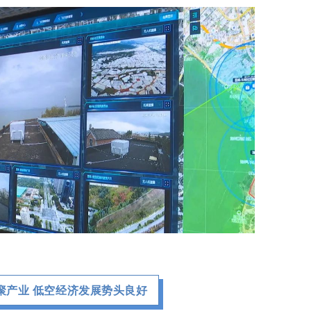
聚产业 低空经济发展势头良好