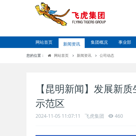
网站首页
新闻资讯
集团概况
事业部
您的位置：
网站首页
新闻资讯
公司动态
【昆明新闻】发展新质
示范区
2024-11-05 11:07:11
飞虎集团
460