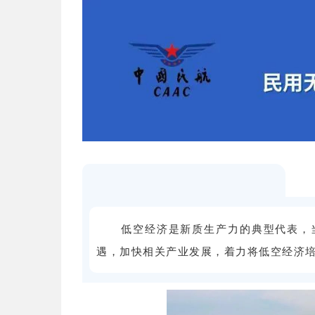
低空经济是新质生产力的典型代表，
遇，加快相关产业发展，着力将低空经济