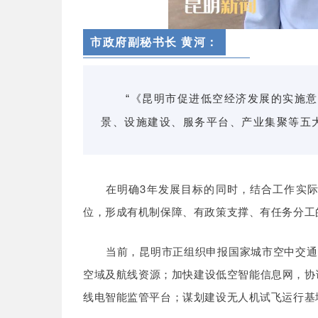
市政府副秘书长 黄河
：
“《昆明市促进低空经济发展的实施
景、设施建设、服务平台、产业集聚等五大
在明确3年发展目标的同时，结合工作实际
位，形成有机制保障、有政策支撑、有任务分工的
当前，昆明市正组织申报国家城市空中交通
空域及航线资源；加快建设低空智能信息网，协
线电智能监管平台；谋划建设无人机试飞运行基