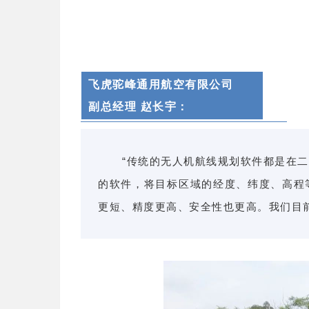
飞虎
驼峰通用航空有限公司
副总经理 赵长宇
：
“传统的无人机航线规划软件都是在
的软件，将目标区域的经度、纬度、高程
更短、精度更高、安全性也更高。我们目