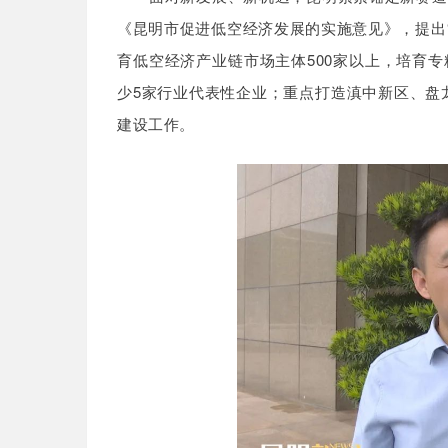
《昆明市促进低空经济发展的实施意见》，提出“1
育低空经济产业链市场主体500家以上，培育专
少5家行业代表性企业；重点打造滇中新区、盘
建设工作。