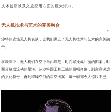
技术创新以及文旅应用方面的巨大潜力。
无人机技术与艺术的完美融合
沙特的这场无人机表演，让我们见证了无人机技术与艺术的完美融
合。
在表演中，无人机们在空中自由翱翔，时而聚拢成壮丽的图案，时
而分散成流动的星河。从沙特国王和王储的巨幅肖像，到寓意深远
的文化符号，再到璀璨夺目的星空图案，每一帧都令人惊叹不已。