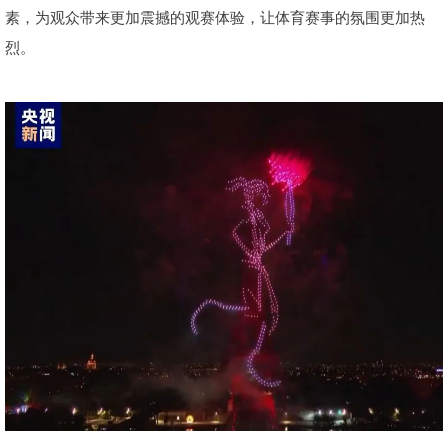
素，为观众带来更加震撼的观赛体验，让体育赛事的氛围更加热
烈。