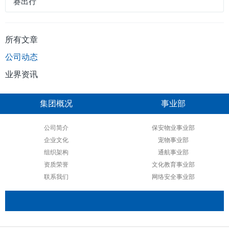
赛出行
所有文章
公司动态
业界资讯
集团概况
事业部
公司简介
保安物业事业部
企业文化
宠物事业部
组织架构
通航事业部
资质荣誉
文化教育事业部
联系我们
网络安全事业部