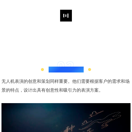
02
创意与策划人员
无人机表演的创意和策划同样重要。他们需要根据客户的需求和场
景的特点，设计出具有创意性和吸引力的表演方案。