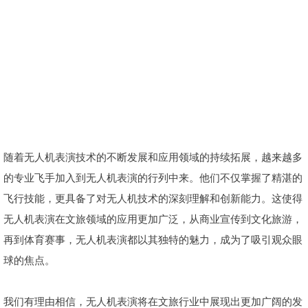
随着无人机表演技术的不断发展和应用领域的持续拓展，越来越多
的专业飞手加入到无人机表演的行列中来。他们不仅掌握了精湛的
飞行技能，更具备了对无人机技术的深刻理解和创新能力。这使得
无人机表演在文旅领域的应用更加广泛，从商业宣传到文化旅游，
再到体育赛事，无人机表演都以其独特的魅力，成为了吸引观众眼
球的焦点。
我们有理由相信，无人机表演将在文旅行业中展现出更加广阔的发