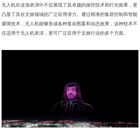
无人机在这场表演中不仅展现了其卓越的操控技术和灯光效果，更
凸显了其在文旅领域的广泛应用潜力。通过精准的集群控制和智能
避障技术，无人机能够形成各种复杂图案和动态效果，这种技术不
仅适用于无人机表演，更可广泛应用于文旅行业的多个方面。