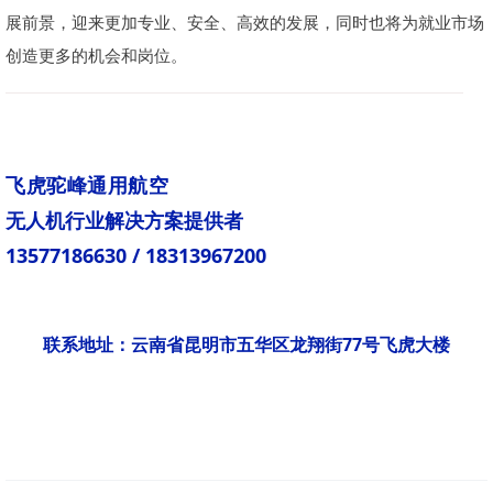
展前景，迎来更加专业、安全、高效的发展，同时也将为就业市场
创造更多的机会和岗位。
飞虎驼峰通用航空
无人机行业解决方案提供者
13577186630 / 18313967200
联系地址：云南省昆明市五华区龙翔街77号飞虎大楼