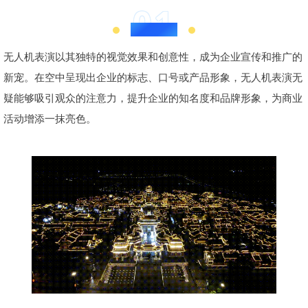
01
商业宣传
无人机表演以其独特的视觉效果和创意性，成为企业宣传和推广的
新宠。在空中呈现出企业的标志、口号或产品形象，无人机表演无
疑能够吸引观众的注意力，提升企业的知名度和品牌形象，为商业
活动增添一抹亮色。