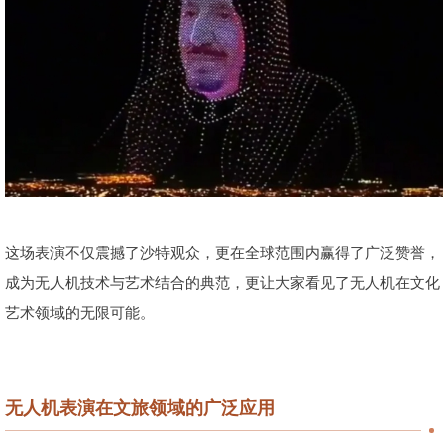
这场表演不仅震撼了沙特观众，更在全球范围内赢得了广泛赞誉，
成为无人机技术与艺术结合的典范，更让大家看见了无人机在文化
艺术领域的无限可能。
无人机表演在文旅领域的广泛应用