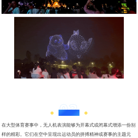
03
体育赛事
在大型体育赛事中，无人机表演能够为开幕式或闭幕式增添一份别
样的精彩。它们在空中呈现出运动员的拼搏精神或赛事的主题元