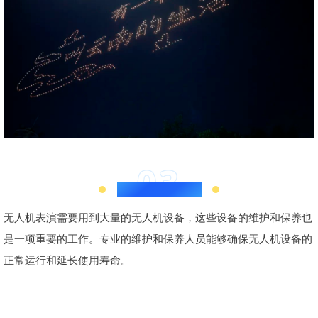
03
维护与保养人员
无人机表演需要用到大量的无人机设备，这些设备的维护和保养也
是一项重要的工作。专业的维护和保养人员能够确保无人机设备的
正常运行和延长使用寿命。