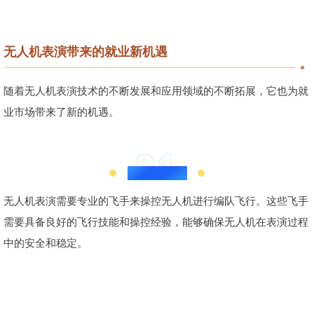
无人机表演带来的就业新机遇
随着无人机表演技术的不断发展和应用领域的不断拓展，它也为就
业市场带来了新的机遇。
01
无人机飞手
无人机表演需要专业的飞手来操控无人机进行编队飞行。这些飞手
需要具备良好的飞行技能和操控经验，能够确保无人机在表演过程
中的安全和稳定。