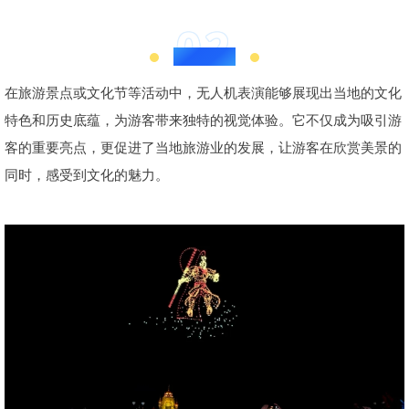
02
文化旅游
在旅游景点或文化节等活动中，无人机表演能够展现出当地的文化
特色和历史底蕴，为游客带来独特的视觉体验。它不仅成为吸引游
客的重要亮点，更促进了当地旅游业的发展，让游客在欣赏美景的
同时，感受到文化的魅力。