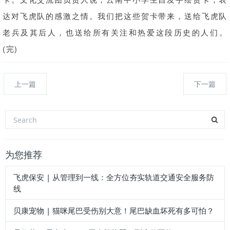
达对飞虎队的感激之情。我们把这些贺卡带来，送给飞虎队
老兵及其后人，也送给所有关注和热爱这段历史的人们。
(完)
上一篇
下一篇
为您推荐
飞虎保安 | 从管理到一线：全方位夯实轨道交通安全服务防
线
贝康宠物 | 猫咪尾巴受伤别大意！尾巴缺血坏死有多可怕？