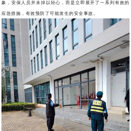
象，安保人员并未掉以轻心，而是立即展开了一系列有效的
应急措施，有效预防了可能发生的安全事故。