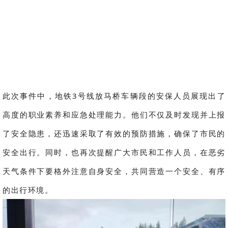
此次事件中，地铁3号线放马桥车辆段的安保人员展现出了
高度的职业素养和应急处理能力。他们不仅及时发现并上报
了安全隐患，还迅速采取了有效的预防措施，确保了市民的
安全出行。同时，也再次提醒广大市民和工作人员，在恶劣
天气条件下要格外注意自身安全，共同营造一个安全、有序
的出行环境。