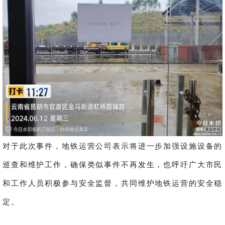
对于此次事件，地铁运营公司表示将进一步加强设施设备的
巡查和维护工作，确保类似事件不再发生，也呼吁广大市民
和工作人员积极参与安全监督，共同维护地铁运营的安全稳
定。