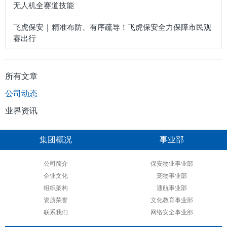
无人机全赛道技能
飞虎保安 | 精准布防、有序疏导！飞虎保安全力保障市民观
赛出行
所有文章
公司动态
业界资讯
集团概况
事业部
公司简介
保安物业事业部
企业文化
宠物事业部
组织架构
通航事业部
资质荣誉
文化教育事业部
联系我们
网络安全事业部