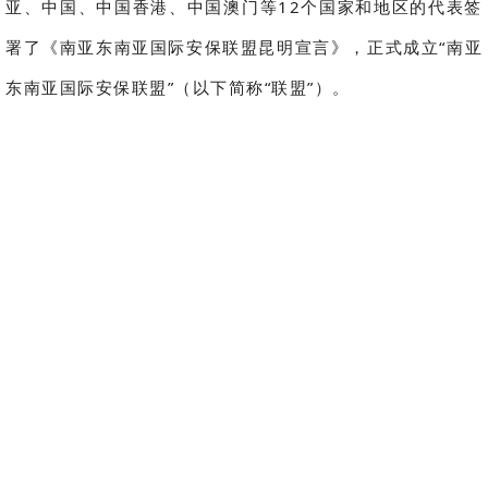
亚、中国、中国香港、中国澳门等12个国家和地区的代表签
署了《南亚东南亚国际安保联盟昆明宣言》，正式成立“南亚
东南亚国际安保联盟”（以下简称“联盟”）。