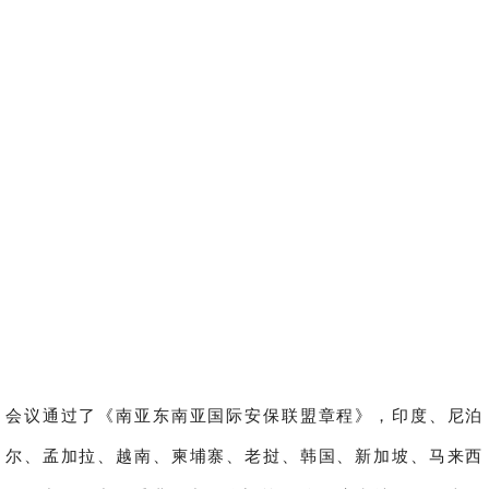
会议通过了《南亚东南亚国际安保联盟章程》，印度、尼泊
尔、孟加拉、越南、柬埔寨、老挝、韩国、新加坡、马来西