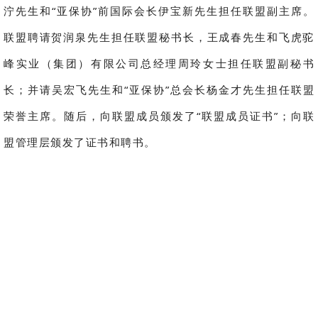
泞先生和“亚保协”前国际会长伊宝新先生担任联盟副主席。
联盟聘请贺润泉先生担任联盟秘书长，王成春先生和飞虎驼
峰实业（集团）有限公司总经理周玲女士担任联盟副秘书
长；并请吴宏飞先生和“亚保协”总会长杨金才先生担任联盟
荣誉主席。随后，向联盟成员颁发了“联盟成员证书”；向联
盟管理层颁发了证书和聘书。