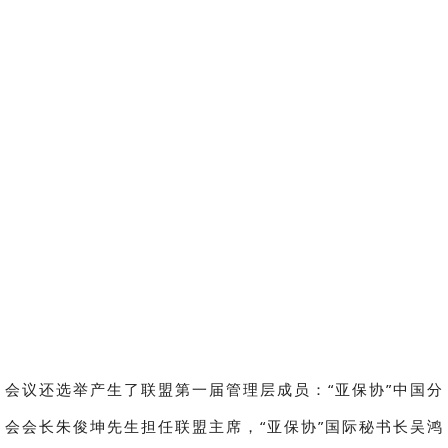
会议还选举产生了联盟第一届管理层成员：“亚保协”中国分
会会长朱俊坤先生担任联盟主席，“亚保协”国际秘书长吴鸿