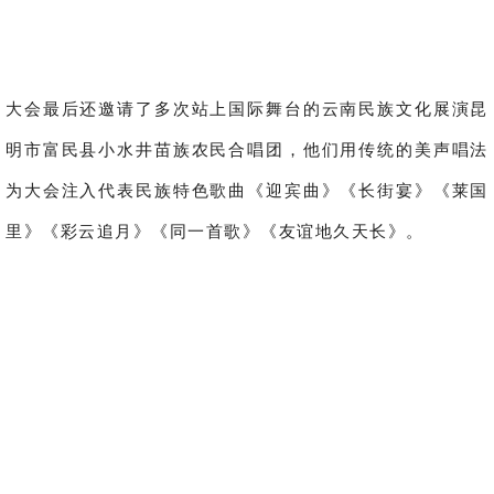
大会最后还邀请了多次站上国际舞台的云南民族文化展演昆
明市富民县小水井苗族农民合唱团，他们用传统的美声唱法
为大会注入代表民族特色歌曲《迎宾曲》《长街宴》《莱国
里》《彩云追月》《同一首歌》《友谊地久天长》。