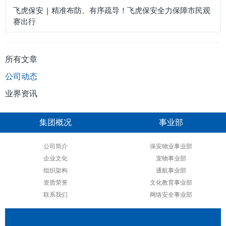
飞虎保安 | 精准布防、有序疏导！飞虎保安全力保障市民观
赛出行
所有文章
公司动态
业界资讯
集团概况
事业部
公司简介
保安物业事业部
企业文化
宠物事业部
组织架构
通航事业部
资质荣誉
文化教育事业部
联系我们
网络安全事业部