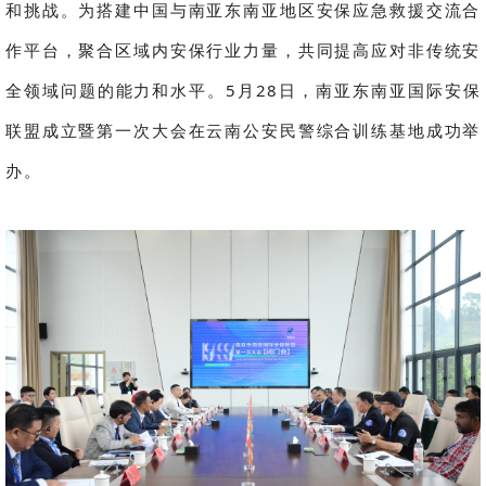
和挑战。为搭建中国与南亚东南亚地区安保应急救援交流合
作平台，聚合区域内安保行业力量，共同提高应对非传统安
全领域问题的能力和水平。5月28日，南亚东南亚国际安保
联盟成立暨第一次大会在云南公安民警综合训练基地成功举
办。