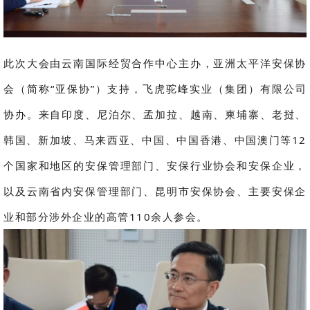
此次大会由云南国际经贸合作中心主办，亚洲太平洋安保协
会（简称“亚保协”）支持，飞虎驼峰实业（集团）有限公司
协办。来自印度、尼泊尔、孟加拉、越南、柬埔寨、老挝、
韩国、新加坡、马来西亚、中国、中国香港、中国澳门等12
个国家和地区的安保管理部门、安保行业协会和安保企业，
以及云南省内安保管理部门、昆明市安保协会、主要安保企
业和部分涉外企业的高管110余人参会。