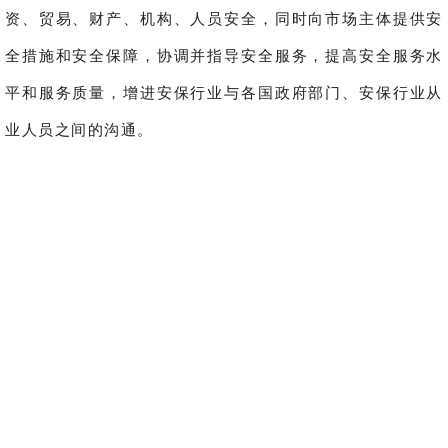
资、贸易、财产、机构、人员安全，同时向市场主体提供安
全措施和安全保障，协调并指导安全服务，提高安全服务水
平和服务质量，增进安保行业与各国政府部门、安保行业从
业人员之间的沟通。