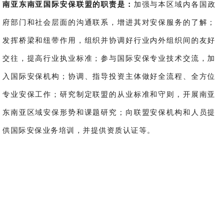
南亚东南亚国际安保联盟的职责是：
加强与本区域内各国政
府部门和社会层面的沟通联系，增进其对安保服务的了解；
发挥桥梁和纽带作用，组织并协调好行业内外组织间的友好
交往，提高行业执业标准；参与国际安保专业技术交流，加
入国际安保机构；协调、指导投资主体做好全流程、全方位
专业安保工作；研究制定联盟的从业标准和守则，开展南亚
东南亚区域安保形势和课题研究；向联盟安保机构和人员提
供国际安保业务培训，并提供资质认证等。