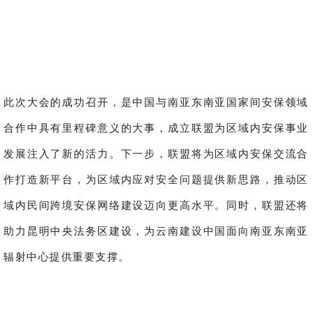
此次大会的成功召开，是中国与南亚东南亚国家间安保领域
合作中具有里程碑意义的大事，成立联盟为区域内安保事业
发展注入了新的活力。下一步，联盟将为区域内安保交流合
作打造新平台，为区域内应对安全问题提供新思路，推动区
域内民间跨境安保网络建设迈向更高水平。同时，联盟还将
助力昆明中央法务区建设，为云南建设中国面向南亚东南亚
辐射中心提供重要支撑。