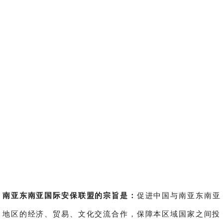
南亚东南亚国际安保联盟的宗旨是：
促进中国与南亚东南亚
地区的经济、贸易、文化交流合作，保障本区域国家之间投