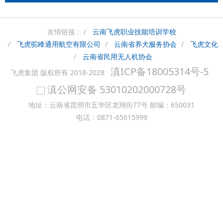
友情链接 :
云南飞虎职业技能培训学校
飞虎驼峰通用航空有限公司
云南省养犬服务协会
飞虎文化
云南省民用无人机协会
滇ICP备18005314号-5
飞虎集团 版权所有 2018-2028
滇公网安备 53010202000728号
地址：云南省昆明市五华区龙翔街77号 邮编：650031
电话：0871-65615999