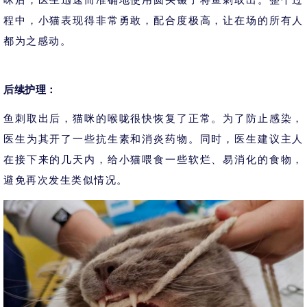
程中，小猫表现得非常勇敢，配合度极高，让在场的所有人
都为之感动。
后续护理：
鱼刺取出后，猫咪的喉咙很快恢复了正常。为了防止感染，
医生为其开了一些抗生素和消炎药物。同时，医生建议主人
在接下来的几天内，给小猫喂食一些软烂、易消化的食物，
避免再次发生类似情况。