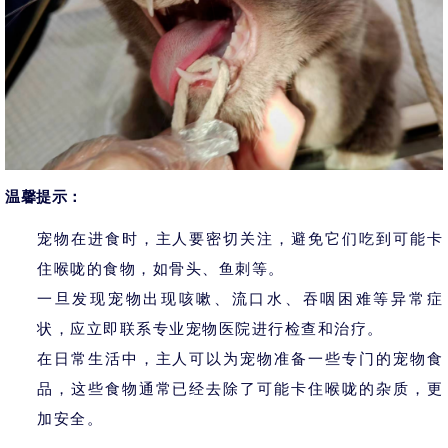
温馨提示：
宠物在进食时，主人要密切关注，避免它们吃到可能卡
住喉咙的食物，如骨头、鱼刺等。
一旦发现宠物出现咳嗽、流口水、吞咽困难等异常症
状，应立即联系专业宠物医院进行检查和治疗。
在日常生活中，主人可以为宠物准备一些专门的宠物食
品，这些食物通常已经去除了可能卡住喉咙的杂质，更
加安全。