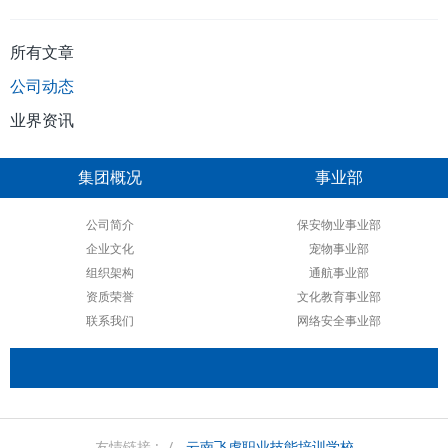
所有文章
公司动态
业界资讯
集团概况
事业部
公司简介
保安物业事业部
企业文化
宠物事业部
组织架构
通航事业部
资质荣誉
文化教育事业部
联系我们
网络安全事业部
友情链接 :
云南飞虎职业技能培训学校