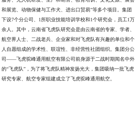
和展览、动物保健与工作犬、进出口贸易”等多个项目。集团
下设7个分公司、1所职业技能培训学校和1个研究会，员工1万
余人。其中，云南省飞虎队研究会是由云南省的专家、学者、
航空界人士、二战老兵、企业家和对飞虎队有兴趣的单位和个
人自愿组成的学术性、联谊性、非经营性社团组织。集团分公
司——飞虎驼峰通用航空有限公司前身源于二战时期闻名中外
的“飞虎队”，为了将飞虎队精神发扬光大，集团吸纳一批飞虎
研究专家、航空专家组建成立了飞虎驼峰通用航空。