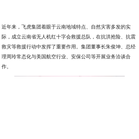
近年来，飞虎集团着眼于云南地域特点、自然灾害多发的实
际，成立云南省无人机红十字会救援总队，在抗洪抢险、抗震
救灾等救援行动中发挥了重要作用。集团董事长朱俊坤、总经
理周玲常态化与美国航空行业、安保公司等开展业务洽谈合
作。