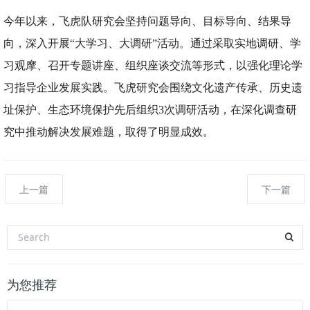
今年以来，飞虎队研究会坚持问题导向、目标导向、结果导
向，深入开展“大学习、大调研”活动。通过采取实地调研、学
习观摩、召开专题讲座、组织座谈交流等形式，以强化理论学
习指导企业发展实践。飞虎研究会围绕文化遗产传承、历史遗
址保护、生态环境保护先后组织3次调研活动，在深化调查研
究中推动解决发展难题，取得了明显成效。
上一篇
下一篇