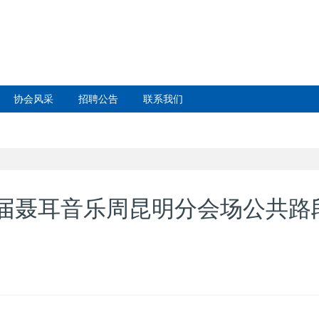
协会风采
招聘公告
联系我们
届聂耳音乐周昆明分会场公共路