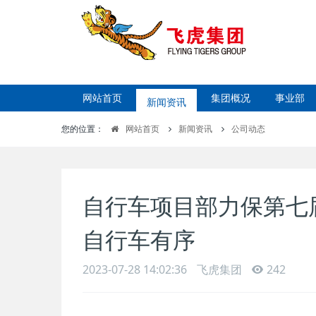
网站首页
新闻资讯
集团概况
事业部
您的位置：
网站首页
新闻资讯
公司动态
自行车项目部力保第七
自行车有序
2023-07-28 14:02:36
飞虎集团
242