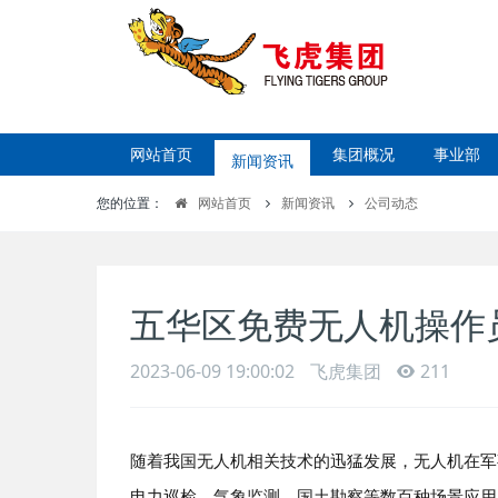
网站首页
新闻资讯
集团概况
事业部
您的位置：
网站首页
新闻资讯
公司动态
五华区免费无人机操作
2023-06-09 19:00:02
飞虎集团
211
随着我国无人机相关技术的迅猛发展，无人机在军
电力巡检、气象监测、国土勘察等数百种场景应用