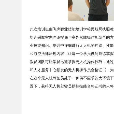
此次培训班由飞虎职业技能培训学校民航局执照教
培训采取室内理论授课与室外实践操作相结合的方
业技能知识。培训中详细讲解无人机的构造、性能
和航空法律法规内容，让每一位学员做到熟练掌握
教员团队可让学员迅速掌握无人机操作技巧，通过
和人才服务中心颁发的无人机操作员合格证书，为
在这个无人机驾驶员处于一种供不应求的大环境下
景下，获得无人机驾驶员操控技能合格证书的人将