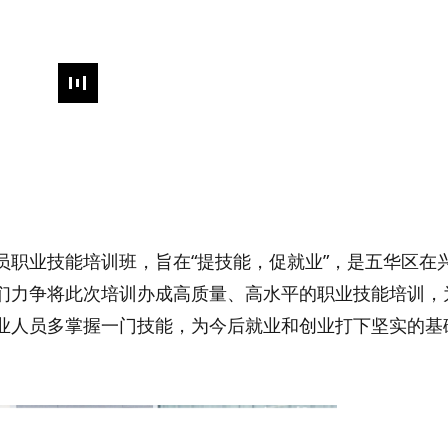
员职业技能培训班，旨在“提技能，促就业”，是五华区在
们力争将此次培训办成高质量、高水平的职业技能培训，
业人员多掌握一门技能，为今后就业和创业打下坚实的基