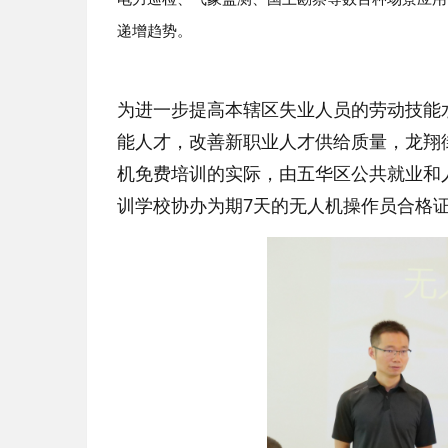
递增趋势。
为进一步提高本辖区失业人员的劳动技能
能人才，改善新职业人才供给质量，龙翔
机免费培训的实际，由五华区公共就业和
训学校协办为期7天的无人机操作员合格