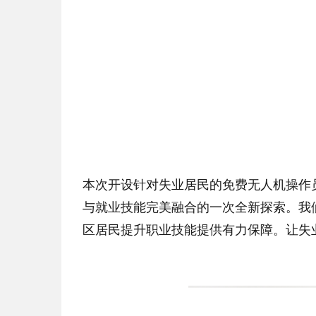
本次开设针对失业居民的免费无人机操作
与就业技能完美融合的一次全新探索。我
区居民提升职业技能提供有力保障。让失