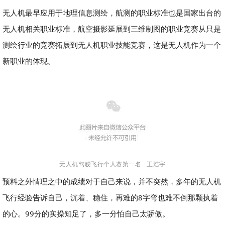
无人机最早应用于地理信息测绘，航测的职业标准也是国家出台的
无人机相关职业标准，航空摄影延展到三维制图的职业竞赛从只是
测绘行业的竞赛拓展到无人机职业技能竞赛，这是无人机作为一个
新职业的体现。
无人机驾驶飞行个人赛第一名 王浩宇
预料之外情理之中的成绩对于自己来说，并不突然，多年的无人机
飞行经验告诉自己，沉着、稳住，再难的8字弯也难不倒那颗执着
的心。99分的实操知足了，多一分怕自己太骄傲。