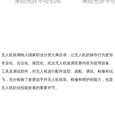
无人机装调纳入国家职业分类大典目录，让无人机的操作行为更加
专业化、合法化、规范化，此次无人机装调竞赛内容为使用设备、
工具及调试软件，对无人机进行配件选型、装配、调试、检修和试
飞，充分检验了参赛选手对无人机组装、检修和维护的能力，也是
无人机职业技能发展的重要环节。