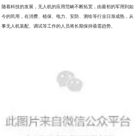
随着科技的发展，无人机的应用范畴不断拓宽，由最初的军用到如
今的民用，在消费、植保、电力、安防、测绘等行业日渐成熟，从
事无人机装配、调试等工作的人员将长期保持亟需趋势。