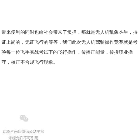
带来便利的同时也给社会带来了负担，那就是无人机乱象丛生，持
证上岗的，无证飞行的等等，我们此次无人机驾驶操作竞赛就是考
验每一位飞手实战考试下的飞行操作，传播正能量，传授职业操
守，校正不合规飞行现象。