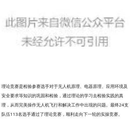
理论竞赛是检验参赛选手对于无人机原理、电器原理、应用环境及
安全要求等知识的巩固和检验，通过理论的学习去检验实践的真
理，从而完美操作无人机飞行和解决工作中出现的问题。最终24支
队伍113名选手通过了理论竞赛，顺利走向下一轮的实操竞赛。