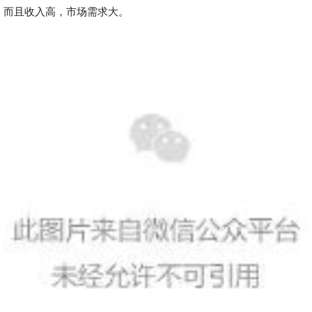
而且收入高，市场需求大。