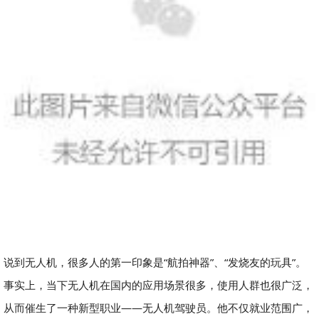
说到无人机，很多人的第一印象是“航拍神器”、“发烧友的玩具”。
事实上，当下无人机在国内的应用场景很多，使用人群也很广泛，
从而催生了一种新型职业——无人机驾驶员。他不仅就业范围广，