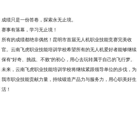
成绩只是一份答卷，探索永无止境。
赛事有落幕，学习无止境！
所有的成绩都绝非偶然！昆明市首届无人机职业技能竞赛完美收
官。云南飞虎职业技能培训学校希望所有的无人机爱好者能够继续
保有“好奇、挑战、不败”的初心，用心去玩转属于自己的飞行梦。
未来，云南飞虎职业技能培训学校将继续紧跟领导单位的步伐，为
我市职业技能贡献力量，持续锻造产品力与服务力，用心职美好生
活！