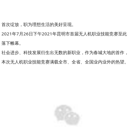
首次绽放，职为理想生活的美好呈现。
2021年7月26日下午2021年昆明市首届无人机职业技能竞赛至此
落下帷幕。
社会进步、科技发展衍生出无数的新职业，作为春城大地的首作，
本次无人机职业技能竞赛满载全市、全省、全国业内业外的热望。