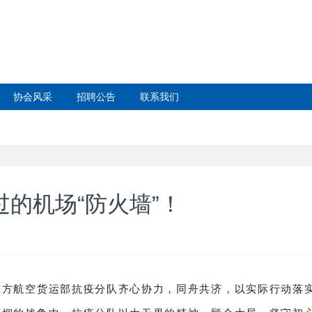
协会风采
招聘公告
联系我们
过的机场“防火墙”！
东方航空货运部抗疫分队齐心协力，同舟共济，以实际行动落