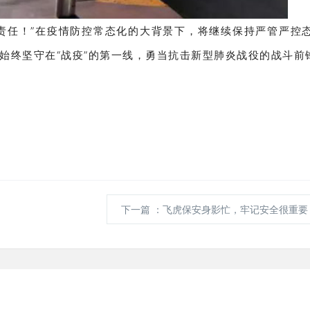
责任！”在疫情防控常态化的大背景下，将继续保持严管严控
始终坚守在“战疫”的第一线，勇当抗击新型肺炎战役的战斗前
下一篇
：飞虎保安身影忙，牢记安全很重要