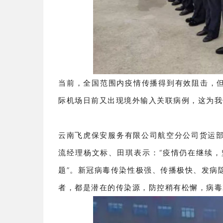
当前，全国范围内疫情传播得到有效阻击，但
际机场日前又出现境外输入关联病例，这为我
云南飞虎保安服务有限公司航空分公司货运
流经理杨文标、田琪表示：“疫情仍在继续
题”。新冠病毒传染性极强、传播极快、发病
者，都是潜在的传染源，防控稍有松懈，病毒