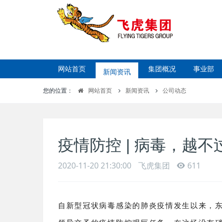
网站首页
新闻资讯
集团概况
事业部
您的位置：
网站首页
新闻资讯
公司动态
疫情防控 | 病毒，越不
2020-11-20 21:30:00
飞虎集团
611
自新型冠状病毒感染的肺炎疫情发生以来，