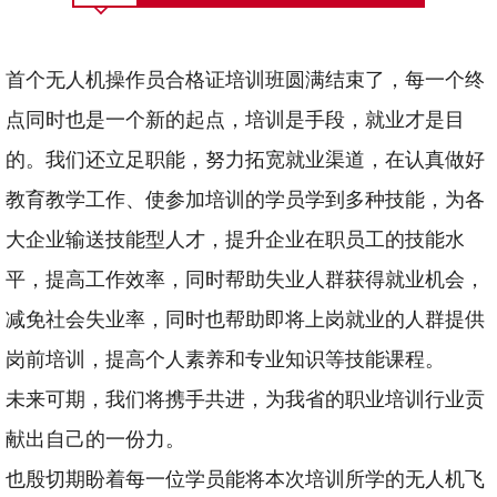
首个无人机操作员合格证培训班圆满结束了，每一个终
点同时也是一个新的起点，培训是手段，就业才是目
的。我们还立足职能，努力拓宽就业渠道，在认真做好
教育教学工作、使参加培训的学员学到多种技能，为各
大企业输送技能型人才，提升企业在职员工的技能水
平，提高工作效率，同时帮助失业人群获得就业机会，
减免社会失业率，同时也帮助即将上岗就业的人群提供
岗前培训，提高个人素养和专业知识等技能课程。
未来可期，我们将携手共进，为我省的职业培训行业贡
献出自己的一份力。
也殷切期盼着每一位学员能将本次培训所学的无人机飞