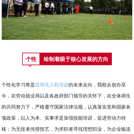
个性
绘制着眼于核心发展的方向
个性化学习将是
昆明无人机培训
的未来走向，我校从创办至
今，在劳动就业局以及各政府部门领导的关怀下，在全体师生
的共同努力下，严格遵守国家法律法规，认真落实党和国家各
项政策，以人为本、实事求是加强技能培训，促进劳动力转
移；为无技者传授技艺，为求职者寻找理想职业，为企业输送