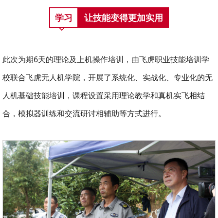
学习
让技能变得更加实用
此次为期6天的理论及上机操作培训，由飞虎职业技能培训学
校联合飞虎无人机学院，开展了系统化、实战化、专业化的无
人机基础技能培训，课程设置采用理论教学和真机实飞相结
合，模拟器训练和交流研讨相辅助等方式进行。