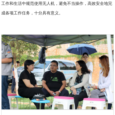
工作和生活中规范使用无人机，避免不当操作，高效安全地完
成各项工作任务，十分具有意义。