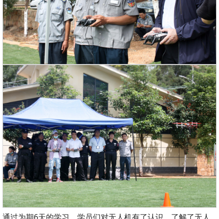
通过为期6天的学习，学员们对无人机有了认识，了解了无人