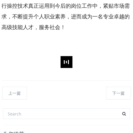
行操控技术真正运用到今后的岗位工作中，紧贴市场需
求，不断提升个人职业素养，进而成为一名专业卓越的
高级技能人才，服务社会！
上一篇
下一篇