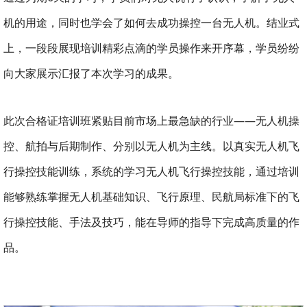
机的用途，同时也学会了如何去成功操控一台无人机。结业式
上，一段段展现培训精彩点滴的学员操作来开序幕，学员纷纷
向大家展示汇报了本次学习的成果。
此次合格证培训班紧贴目前市场上最急缺的行业——无人机操
控、航拍与后期制作、分别以无人机为主线。以真实无人机飞
行操控技能训练，系统的学习无人机飞行操控技能，通过培训
能够熟练掌握无人机基础知识、飞行原理、民航局标准下的飞
行操控技能、手法及技巧，能在导师的指导下完成高质量的作
品。