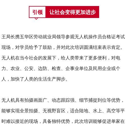
引领
让社会变得更加进步
王局长携五华区劳动就业局领导参观无人机操作员合格证考试
现场，对学员给予了鼓励，并对此次培训圆满结束表示肯定。
无人机在当今社会的发展下，给人类带来了更多便利，对电
力、农业、公安、边防、检查、企事业单位及民用企业或个
人，加快了人类的生活生产脚步。
无人机具有拍摄画面广、动态跟踪强、细节捕捉到位等优势，
能够实现全景拍摄、无视野盲区，适合陆地、水上、高空等平
时难以接近的现场，具备独特优势，此次培训能够促进单家在