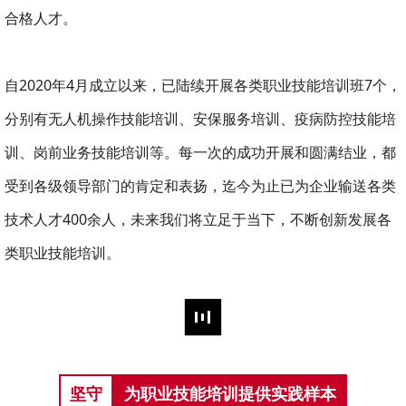
合格人才。
自2020年4月成立以来，已陆续开展各类职业技能培训班7个，
分别有无人机操作技能培训、安保服务培训、疫病防控技能培
训、岗前业务技能培训等。每一次的成功开展和圆满结业，都
受到各级领导部门的肯定和表扬，迄今为止已为企业输送各类
技术人才400余人，未来我们将立足于当下，不断创新发展各
类职业技能培训。
坚守
为职业技能培训提供实践样本