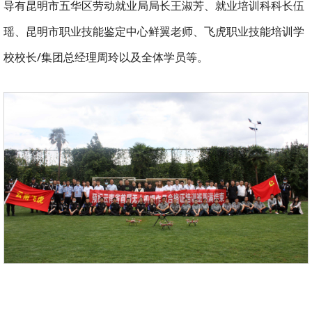
导有昆明市五华区劳动就业局局长王淑芳、就业培训科科长伍
瑶、昆明市职业技能鉴定中心鲜翼老师、飞虎职业技能培训学
校校长/集团总经理周玲以及全体学员等。