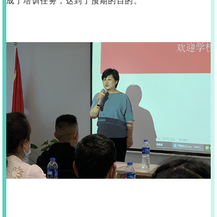
成了培训任务，达到了预期的目的。