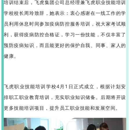
培训结束后，飞虎集团公司总经理兼飞虎职业技能培训
学校校长周玲致辞，她表示：衷心感谢在一线工作的学
员利用休息时间参加疫病防控服务培训，祝大家考试顺
利，获得疫病防控合格证，学习一份技能，不仅丰富了
预防疫病知识，而且能更好的保护自我、同事、家人的
健康。
飞虎职业技能培训学校4月1日正式成立，根据计划安
排职工职业教育培训，充实职业知识储备。后期将开设
更多技能培训项目，提升员工职业技能和发展空间。