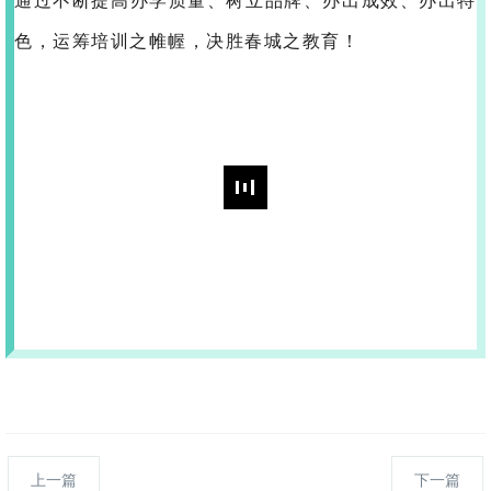
上一篇
下一篇