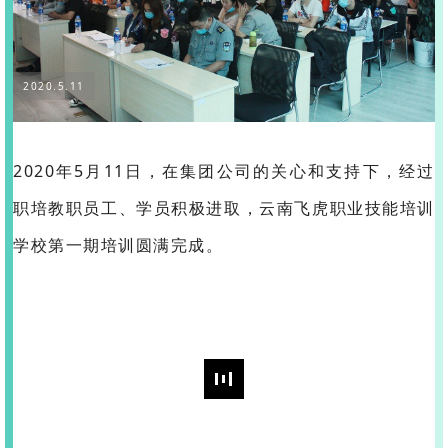
2020.5.11
2020年5月11日，在集团公司的关心和支持下，经过
职培教职员工、学员积极进取，云南飞虎职业技能培训
学校第一期培训圆满完成。