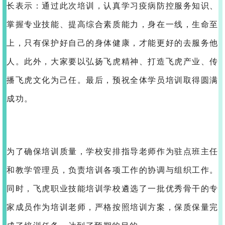
长表示：通过此次培训，认真学习疫病防控服务知识、
掌握专业技能、提高综合素质能力，身在一线，生命至
上，只有保护好自己的身体健康，才能更好的去服务他
人。此外，大家要以弘扬飞虎精神、打造飞虎产业、传
播飞虎文化为己任。最后，预祝全体学员培训取得圆满
成功。
为了确保培训质量，学校安排指导老师作为驻点班主任
和教学管理员，负责培训各项工作的协调与组织工作。
同时，飞虎职业技能培训学校遴选了一批优秀骨干的专
家成员作为培训老师，严格按照培训方案，保质保量完