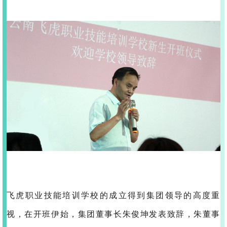
飞虎职业技能培训学校的成立得到集团领导的高度重
视，在开班伊始，集团董事长朱俊坤发表致辞，朱董事