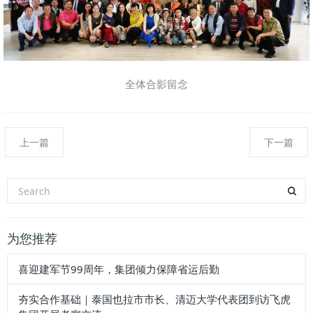
全体合影留念
上一篇
下一篇
为您推荐
喜迎建军节99周年，集团倾力保障省运后勤
夯实合作基础｜泰国也拉市市长、清迈大学代表团到访飞虎