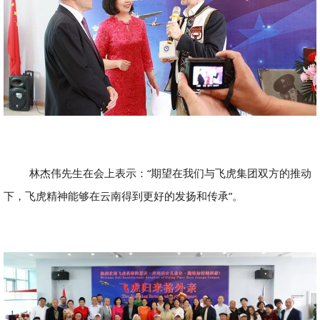
林杰伟先生在会上表示：“期望在我们与飞虎集团双方的推动
下，飞虎精神能够在云南得到更好的发扬和传承”。