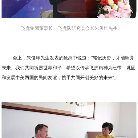
飞虎集团董事长、飞虎队研究会会长朱俊坤先生
会上，朱俊坤先生发表的致辞中说道：“铭记历史，才能照亮
未来。我们共同祈愿世界和平，希望以传承飞虎精神为纽带，巩固
和发展中美两国的民间友谊，携手共同开创美好的未来”。